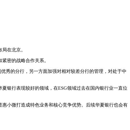
布局在北京。
加紧密的战略合作关系。
特别优秀的分行，另一方面加强对相对较差分行的管理，对处于中
夏银行表现较好的领域，在ESG领域过去在国内银行业一直位
普惠小微打造成特色业务和核心竞争优势。后续华夏银行也会有