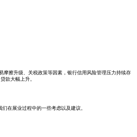
易摩擦升级、关税政策等因素，银行信用风险管理压力持续存
良贷款大幅上升。
我们在展业过程中的一些考虑以及建议。