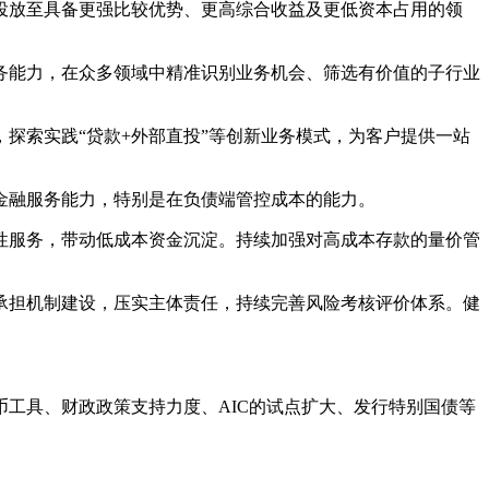
投放至具备更强比较优势、更高综合收益及更低资本占用的领
务能力，在众多领域中精准识别业务机会、筛选有价值的子行业
探索实践“贷款+外部直投”等创新业务模式，为客户提供一站
金融服务能力，特别是在负债端管控成本的能力。
性服务，带动低成本资金沉淀。持续加强对高成本存款的量价管
承担机制建设，压实主体责任，持续完善风险考核评价体系。健
。
工具、财政政策支持力度、AIC的试点扩大、发行特别国债等