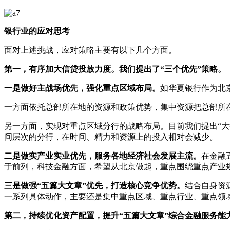
银行业的应对思考
面对上述挑战，应对策略主要有以下几个方面。
第一，有序加大信贷投放力度。我们提出了“三个优先”策略。
一是做好主战场优先，强化重点区域布局。
如华夏银行作为北
一方面依托总部所在地的资源和政策优势，集中资源把总部所
另一方面，实现对重点区域分行的战略布局。目前我们提出“大
间层次的分行，在时间、精力和资源上的投入相对会减少。
二是做实产业实业优先，服务各地经济社会发展主流。
在金融
于前列，科技金融方面，希望从北京做起，重点围绕重点产业
三是做强“五篇大文章”优先，打造核心竞争优势。
结合自身资
一系列具体动作，主要还是集中重点区域、重点行业、重点领
第二，持续优化资产配置，提升“五篇大文章”综合金融服务能