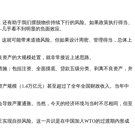
，还有助于我们摆脱物价持续下行的风险。如果政策执行得当、
—几乎看不到明显的负面效应。
，这就可能带来道德风险。但如果设计周密、管理得当，总体上
行不良资产的大规模处置，就非常接近上述思路。
列措施：包括注资、全面摸底、贷款五级分类、剥离不良资产，并
良资产规模（1.4万亿元）甚至超过了全年全国财政收入。当年中
会导致严重通胀。当然，今天的经济环境与当时不尽相同，但至
正实现自担风险。这一共识是在中国加入WTO的过渡期内形成