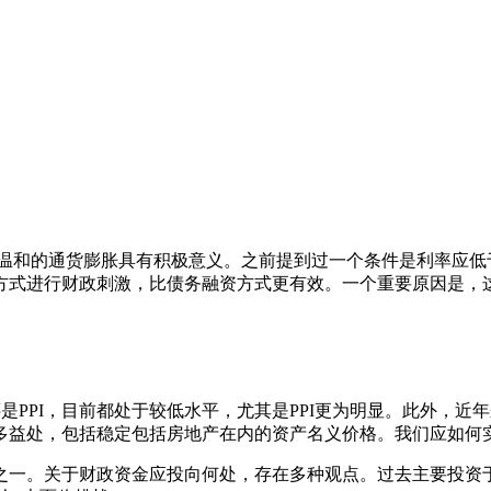
度温和的通货膨胀具有积极意义。之前提到过一个条件是利率应低
方式进行财政刺激，比债务融资方式更有效。一个重要原因是，
是PPI，目前都处于较低水平，尤其是PPI更为明显。此外，近
多益处，包括稳定包括房地产在内的资产名义价格。我们应如何
之一。关于财政资金应投向何处，存在多种观点。过去主要投资于