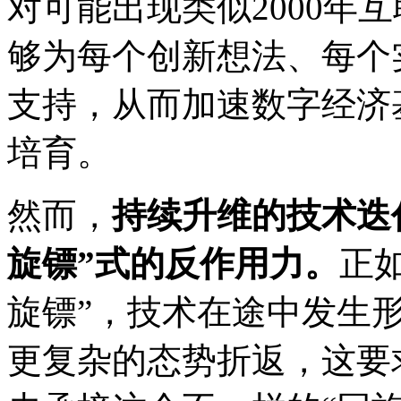
对可能出现类似2000年
够为每个创新想法、每个
支持，从而加速数字经济
培育。
然而，
持续升维的技术迭
旋镖”式的反作用力。
正
旋镖”，技术在途中发生
更复杂的态势折返，这要