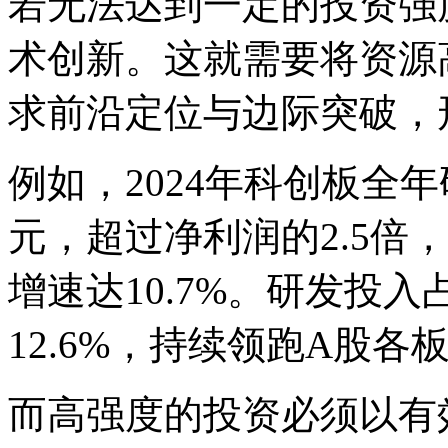
若无法达到一定的投资强
术创新。这就需要将资源
求前沿定位与边际突破，
例如，2024年科创板全年
元，超过净利润的2.5倍
增速达10.7%。研发投
12.6%，持续领跑A股各
而高强度的投资必须以有