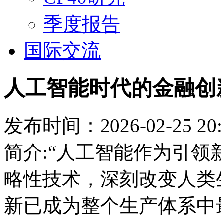
季度报告
国际交流
人工智能时代的金融创
发布时间：2026-02-25 20:
简介:“人工智能作为引
略性技术，深刻改变人类
新已成为整个生产体系中