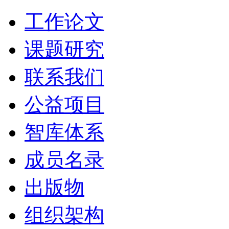
工作论文
课题研究
联系我们
公益项目
智库体系
成员名录
出版物
组织架构