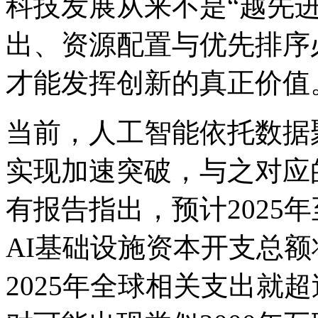
科技发展从来不是“越先
出、资源配置与优先排序
才能发挥创新的真正价值
当前，人工智能依托数据
实现加速突破，与之对应
有报告指出，预计2025年
AI基础设施资本开支总额
2025年全球相关支出就超