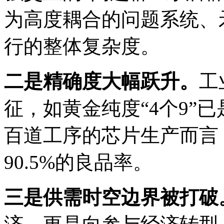
为高度耦合的问题系统、
行的整体复杂度。
二是精确度大幅跃升。
工
征，如黄金纯度“4个9”
百道工序的芯片生产而言，1
90.5%的良品率。
三是供需时空边界被打破