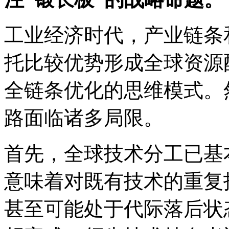
工业经济时代，产业链条
托比较优势形成全球资源
全链条优化的思维模式。
路面临诸多局限。
首先，全球技术分工已基
意味着对既有技术的重复
甚至可能处于代际落后状