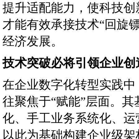
提升适配能力，使科技创
才能有效承接技术“回旋
经济发展。
技术突破必将引领企业创
在企业数字化转型实践中
往聚焦于“赋能”层面。
化、手工业务系统化、运
以此为基础构建企业级架