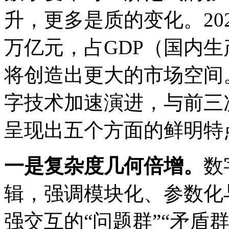
升，更多是质的变化。20
万亿元，占GDP（国内生
将创造出更大的市场空间
字技术加速演进，与前三
呈现出五个方面的鲜明特
一是复杂度几何倍增。
数
辑，强调模块化、参数化
强交互的“问题群”“矛盾