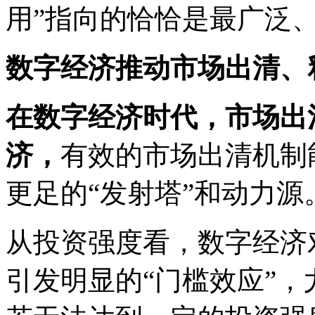
用”指向的恰恰是最广泛
数字经济推动市场出清、
在数字经济时代，市场出
济，
有效的市场出清机制
更足的“发射塔”和动力源
从投资强度看，数字经济
引发明显的“门槛效应”