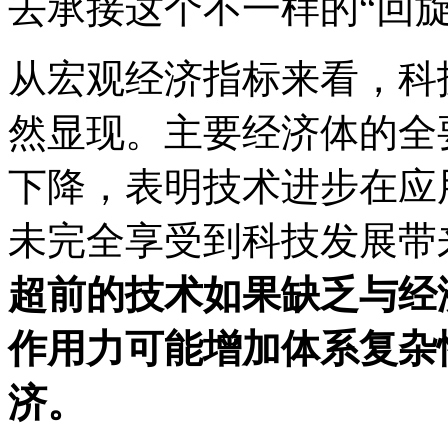
去承接这个不一样的“回旋
从宏观经济指标来看，科
然显现。主要经济体的全要
下降，表明技术进步在应
未完全享受到科技发展带
超前的技术如果缺乏与经
作用力可能增加体系复杂
济。