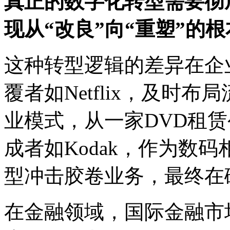
真正的数字化转型需要彻
现从“改良”向“重塑”的
这种转型逻辑的差异在企
覆者如Netflix，及时
业模式，从一家DVD租
成者如Kodak，作为数
型冲击胶卷业务，最终在
在金融领域，国际金融市