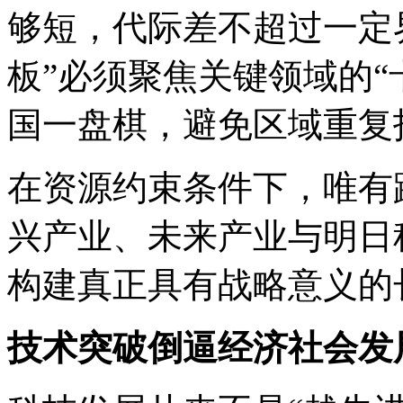
够短，代际差不超过一定
板”必须聚焦关键领域的“
国一盘棋，避免区域重复
在资源约束条件下，唯有
兴产业、未来产业与明日
构建真正具有战略意义的
技术突破倒逼经济社会发