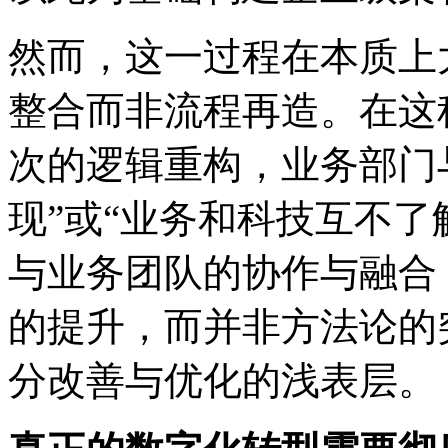
然而，这一过程在本质上
整合而非流程再造。在这
次的逻辑重构，业务部门
现”或“业务和科技互不了
与业务团队的协作与融合
的提升，而并非方法论的
分改善与优化的浅表层。