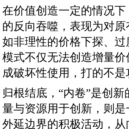
在价值创造一定的情况下
的反向吞噬，表现为对原
如非理性的价格下探、过
模式不仅无法创造增量价
成破坏性使用，打的不是
归根结底，“内卷”是创
量与资源用于创新，则是
外延边界的积极活动，从向