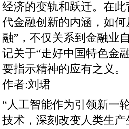
经济的变轨和跃迁。在此
代金融创新的内涵，如何从
融”，不仅关系到金融业
记关于“走好中国特色金
要指示精神的应有之义。
作者:刘珺
“人工智能作为引领新一
技术，深刻改变人类生产