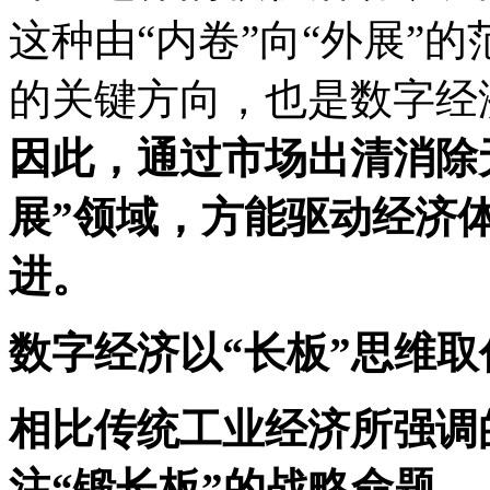
这种由“内卷”向“外展”
的关键方向，也是数字经
因此，通过市场出清消除
展”领域，方能驱动经济
进。
数字经济以“长板”思维取
相比传统工业经济所强调
注“锻长板”的战略命题。