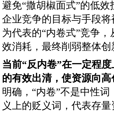
避免“撒胡椒面式”的低
企业竞争的目标与手段将
为代表的“内卷式”竞争
效消耗，最终削弱整体创
当前“反内卷”在一定程
的有效出清，使资源向高
明确，“内卷”不是中性
义上的贬义词，代表存量