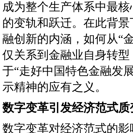
成为整个生产体系中最核
的变轨和跃迁。在此背景
融创新的内涵，如何从“金
仅关系到金融业自身转型
于“走好中国特色金融发
示精神的应有之义。
数字变革引发经济范式质
数字变革对经济范式的影