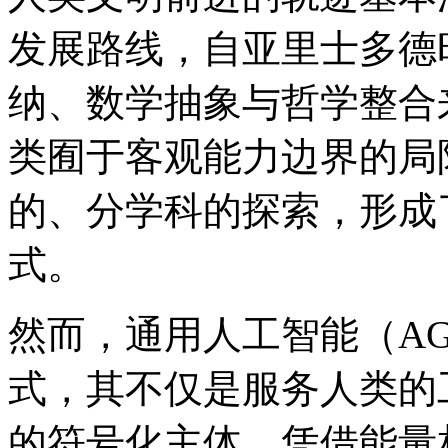
发展路线，自亚里士多德
纳、数学抽象与哲学整合
类囿于客观能力边界的局
的、分学科的探索，形成
式。
然而，通用人工智能（A
式，其不仅是服务人类的
的符号化主体。凭借能量