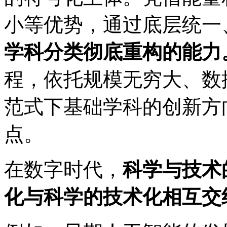
小等优势，通过底层统一
学科分类彻底重构的能力
程，依托规模无穷大、数
范式下基础学科的创新方
点。
在数字时代，
科学与技术
化与科学的技术化相互交