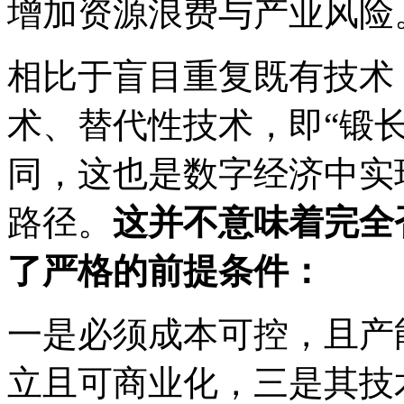
增加资源浪费与产业风险
相比于盲目重复既有技术
术、替代性技术，即“锻
同，这也是数字经济中实
路径。
这并不意味着完全
了严格的前提条件：
一是必须成本可控，且产
立且可商业化，三是其技