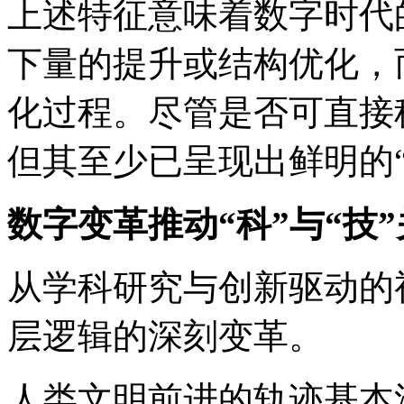
上述特征意味着数字时代
下量的提升或结构优化，
化过程。尽管是否可直接
但其至少已呈现出鲜明的
数字变革推动“科”与“技
从学科研究与创新驱动的
层逻辑的深刻变革。
人类文明前进的轨迹基本