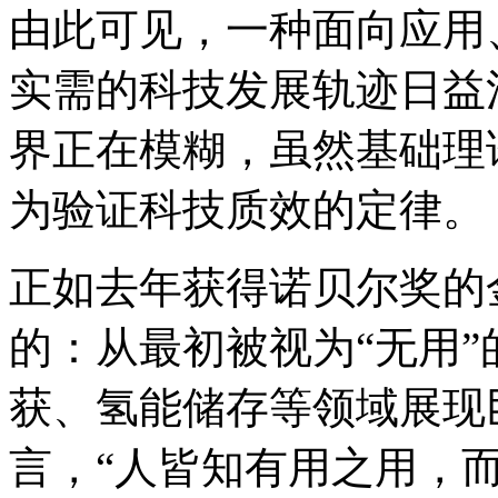
由此可见，一种面向应用
实需的科技发展轨迹日益
界正在模糊，虽然基础理
为验证科技质效的定律。
正如去年获得诺贝尔奖的
的：从最初被视为“无用
获、氢能储存等领域展现
言，“人皆知有用之用，而