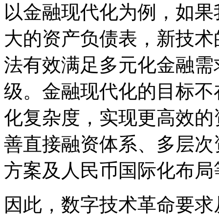
以金融现代化为例，如果
大的资产负债表，新技术
法有效满足多元化金融需
级。金融现代化的目标不
化复杂度，实现更高效的
善直接融资体系、多层次
方案及人民币国际化布局
因此，数字技术革命要求