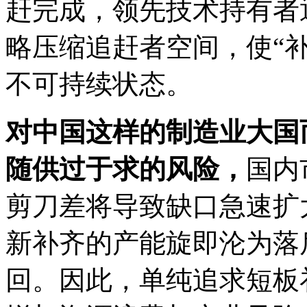
赶完成，领先技术持有者
略压缩追赶者空间，使“
不可持续状态。
对中国这样的制造业大国
随供过于求的风险，
国内
剪刀差将导致缺口急速扩
新补齐的产能旋即沦为落
回。因此，单纯追求短板