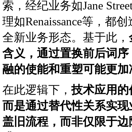
索，经纪业务如Jane Stre
理如Renaissance等
全新业务形态。基于此，
含义，通过置换前后词序，以
融的使能和重塑可能更加
在此逻辑下，
技术应用的
而是通过替代性关系实现
盖旧流程，而非仅限于边