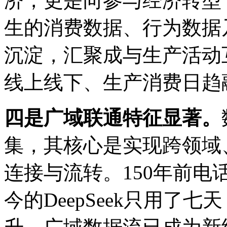
济，更是向参与经济转型
生的消费数据、行为数据
沉淀，汇聚成与生产活动
线上线下、生产消费日趋
四是广域联通特征显著。
集，其核心是实现跨领域
连接与流转。150年前电
今的DeepSeek只用了