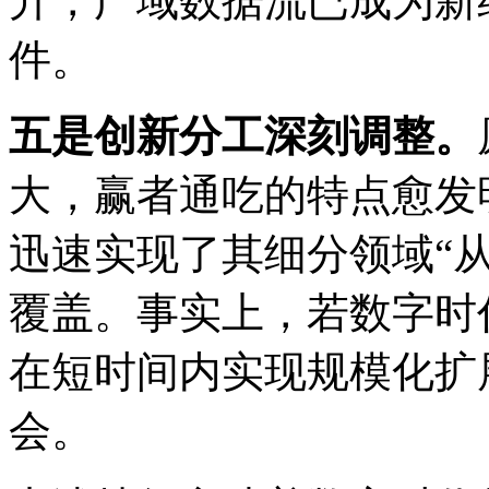
升，广域数据流已成为新
件。
五是创新分工深刻调整。
大，赢者通吃的特点愈发
迅速实现了其细分领域“从0
覆盖。事实上，若数字时
在短时间内实现规模化扩
会。