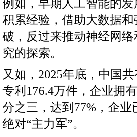
例如，早期人工智能的发
积累经验，借助大数据和
破，反过来推动神经网络
究的探索。
又如，2025年底，中国
专利176.4万件，企业
分之三，达到77%，企
绝对“主力军”。