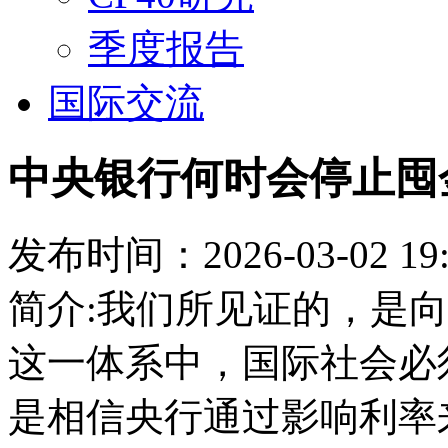
季度报告
国际交流
中央银行何时会停止囤
发布时间：2026-03-02 19:
简介:我们所见证的，是
这一体系中，国际社会必
是相信央行通过影响利率