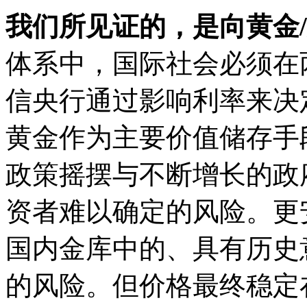
我们所见证的，是向黄金
体系中，国际社会必须在
信央行通过影响利率来决
黄金作为主要价值储存手
政策摇摆与不断增长的政
资者难以确定的风险。更
国内金库中的、具有历史
的风险。但价格最终稳定