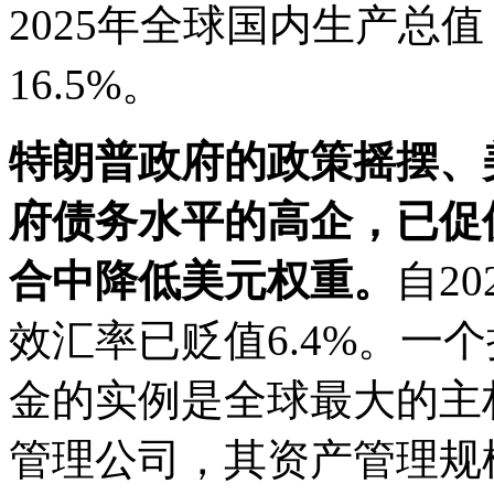
2025年全球国内生产总值
16.5%。
特朗普政府的政策摇摆、
府债务水平的高企，已促
合中降低美元权重。
自2
效汇率已贬值6.4%。一
金的实例是全球最大的主
管理公司，其资产管理规模