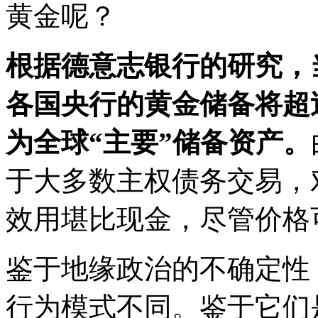
黄金呢？
根据德意志银行的研究，当
各国央行的黄金储备将超
为全球“主要”储备资产。
于大多数主权债务交易，
效用堪比现金，尽管价格
鉴于地缘政治的不确定性
行为模式不同。鉴于它们