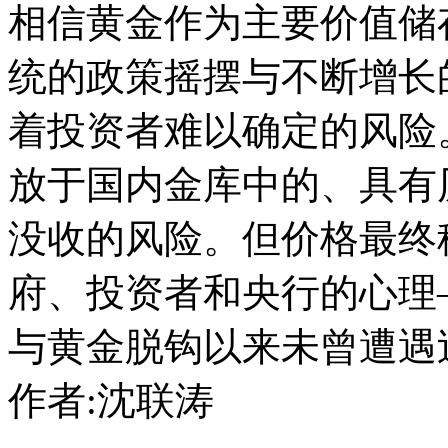
相信黄金作为主要价值储
统的政策摇摆与不断增长
着投资者难以确定的风险
放于国内金库中的、具有
没收的风险。但价格最终
府、投资者和央行的心理—
与黄金脱钩以来未曾遭遇
作者:沈联涛