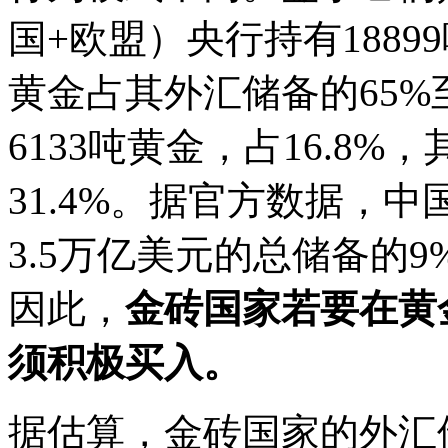
国+欧盟）央行持有1889
黄金占其外汇储备的65%
6133吨黄金，占16.8%
31.4%。据官方数据，中
3.5万亿美元的总储备的9
因此，
金砖国家若要在黄
须积极买入。
据估算，金砖国家的外汇