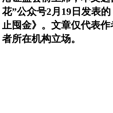
花”公众号2月19日发表
止囤金》。文章仅代表作者
者所在机构立场。