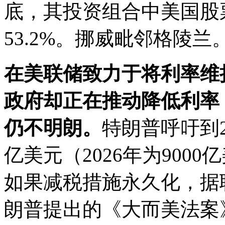
底，其投资组合中美国股
53.2%。挪威毗邻格陵兰
在美联储致力于将利率维
政府却正在推动降低利率
仍不明朗。
特朗普呼吁到2
亿美元（2026年为900
如果减税措施永久化，据
朗普提出的《大而美法案