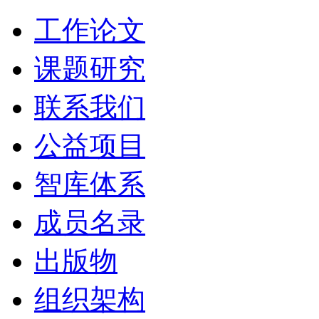
工作论文
课题研究
联系我们
公益项目
智库体系
成员名录
出版物
组织架构