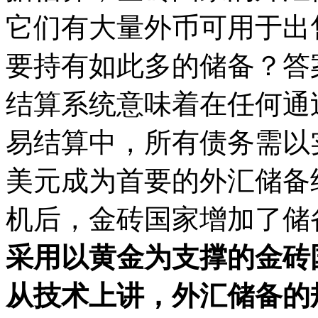
它们有大量外币可用于出
要持有如此多的储备？答
结算系统意味着在任何通
易结算中，所有债务需以
美元成为首要的外汇储备结
机后，金砖国家增加了储
采用以黄金为支撑的金砖
从技术上讲，外汇储备的规