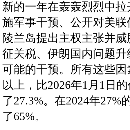
新的一年在轰轰烈烈中拉
施军事干预、公开对美联
陵兰岛提出主权主张并威
征关税、伊朗国内问题升
可能的干预。所有这些因素
以上，比2026年1月1日的
了27.3%。在2024年2
了65%。