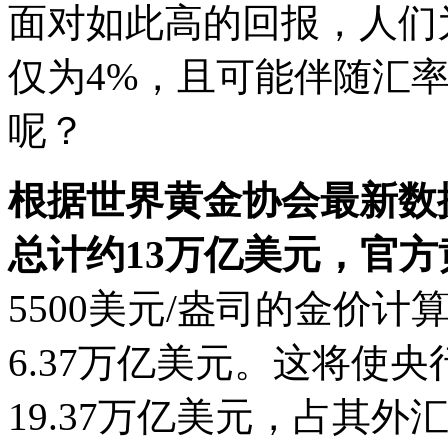
面对如此高的回报，人们
仅为4%，且可能伴随汇
呢？
根据世界黄金协会最新数
总计约13万亿美元，官方
5500美元/盎司的金价
6.37万亿美元。这将使
19.37万亿美元，占其外