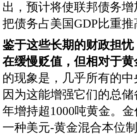
出，预计将使联邦债务增加
把债务占美国GDP比重推高
鉴于这些长期的财政担忧
在缓慢贬值，但相对于黄
的现象是，几乎所有的中
因为这能增强它们的总储
年增持超1000吨黄金。
一种美元-黄金混合本位