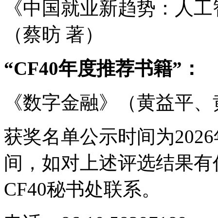
《中国就业新趋势：人工
（蔡昉 著）
“CF40年度推荐书籍”：
《数字金融》（黄益平、
获奖名单公示时间为2026
间，如对上述评选结果有
CF40秘书处联系。