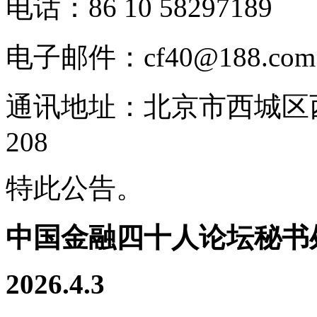
电话：86 10 58297189
电子邮件：cf40@188.com
通讯地址：北京市西城区
208
特此公告。
中国金融四十人论坛秘书
2026.4.3