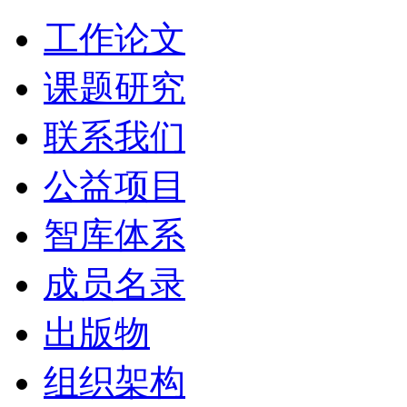
工作论文
课题研究
联系我们
公益项目
智库体系
成员名录
出版物
组织架构