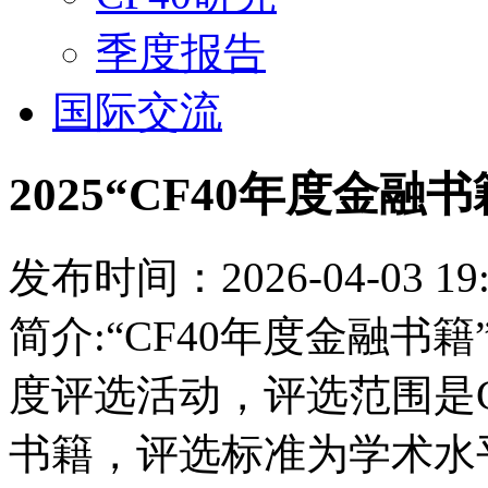
季度报告
国际交流
2025“CF40年度金
发布时间：2026-04-03 19:
简介:“CF40年度金融
度评选活动，评选范围是C
书籍，评选标准为学术水