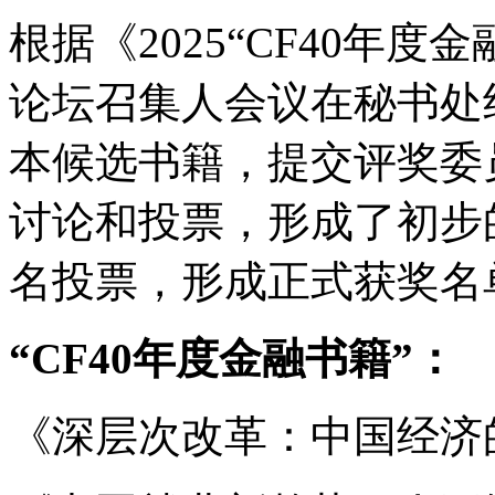
根据《2025“CF40年度
论坛召集人会议在秘书处
本候选书籍，提交评奖委
讨论和投票，形成了初步
名投票，形成正式获奖名
“CF40年度金融书籍”：
《深层次改革：中国经济