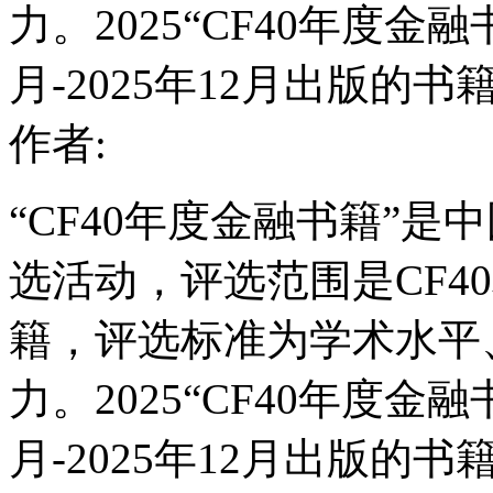
力。2025“CF40年度金融
月-2025年12月出版的书
作者:
“CF40年度金融书籍”
选活动，评选范围是CF4
籍，评选标准为学术水平
力。2025“CF40年度金融
月-2025年12月出版的书