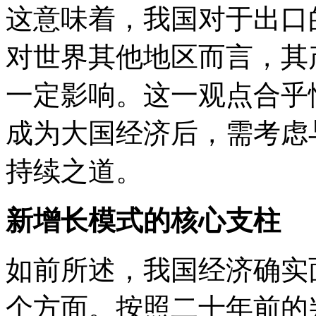
这意味着，我国对于出口
对世界其他地区而言，其
一定影响。这一观点合乎
成为大国经济后，需考虑
持续之道。
新增长模式的核心支柱
如前所述，我国经济确实
个方面。按照二十年前的