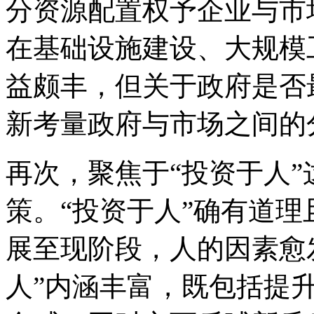
分资源配置权予企业与市
在基础设施建设、大规模
益颇丰，但关于政府是否
新考量政府与市场之间的
再次，聚焦于“投资于人
策。“投资于人”确有道
展至现阶段，人的因素愈
人”内涵丰富，既包括提