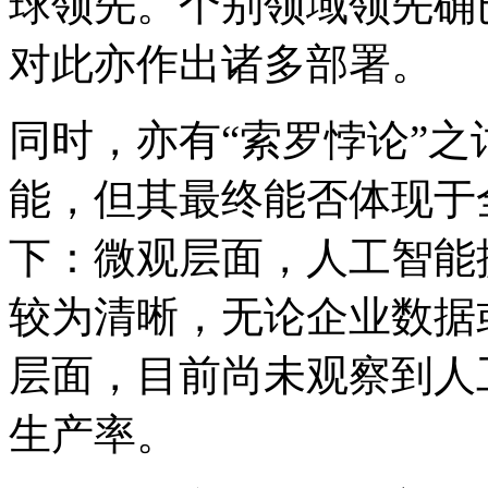
球领先。个别领域领先确
对此亦作出诸多部署。
同时，亦有“索罗悖论”
能，但其最终能否体现于
下：微观层面，人工智能
较为清晰，无论企业数据
层面，目前尚未观察到人
生产率。