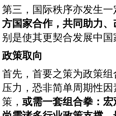
第三，国际秩序亦发生一
方国家合作，共同助力、
别是使其更契合发展中国
政策取向
首先，首要之策为政策组
压力，恐非简单周期性因
策，
或需一套组合拳：宏
尚需诸多行业政策支撑，