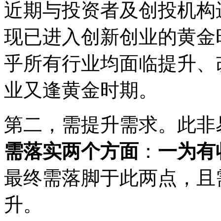
近期与投资者及创投机构
现已进入创新创业的黄金
乎所有行业均面临提升、
业又逢黄金时期。
第二，需提升需求。此非
需落实两个方面
：
一为有
最终需落脚于此两点，且
升。