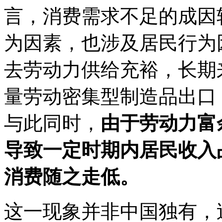
言，消费需求不足的成因
为因素，也涉及居民行为
去劳动力供给充裕，长期
量劳动密集型制造品出口
与此同时，
由于劳动力富
导致一定时期内居民收入
消费随之走低。
这一现象并非中国独有，