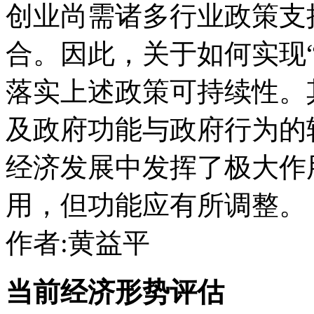
创业尚需诸多行业政策支
合。因此，关于如何实现
落实上述政策可持续性。
及政府功能与政府行为的
经济发展中发挥了极大作
用，但功能应有所调整。
作者:黄益平
当前经济形势评估