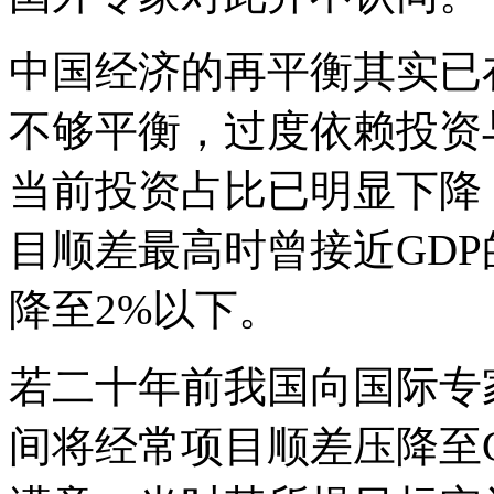
中国经济的再平衡其实已
不够平衡，过度依赖投资
当前投资占比已明显下降
目顺差最高时曾接近GDP的
降至2%以下。
若二十年前我国向国际专
间将经常项目顺差压降至G