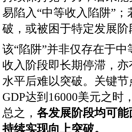
易陷入“中等收入陷阱”
破，或被困于特定发展阶
该“陷阱”并非仅存在于
收入阶段即长期停滞，亦
水平后难以突破。关键节
GDP达到16000美元
总之，
各发展阶段均可能
持续实现向上突破。