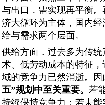
与出口，需实现再平衡。
济大循环为主体，国内经
给与需求两个层面。
供给方面，过去多为传统
术、低劳动成本的特征，
域的竞争力已然消逝。因
五”规划中至关重要。
若
持续保持竞争力；若未能