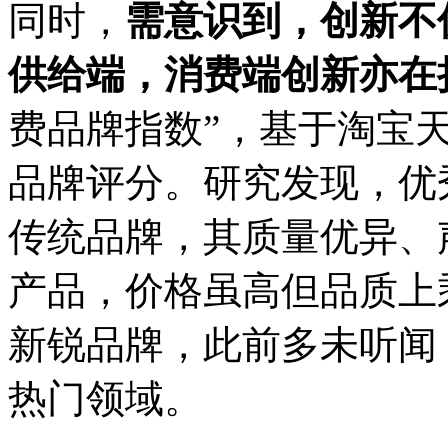
同时，
需意识到，创新不
供给端，消费端创新亦在
费品牌指数”，基于淘宝
品牌评分。研究发现，优
传统品牌，其质量优异、
产品，价格虽高但品质上
新锐品牌，此前多未听闻
热门领域。