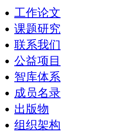
工作论文
课题研究
联系我们
公益项目
智库体系
成员名录
出版物
组织架构