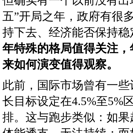
但确实有一个以前没有出
五”开局之年，政府有很
持下去、经济能否保持稳
年特殊的格局值得关注，
来如何演变值得观察。
此前，国际市场曾有一些
长目标设定在4.5%至5
排。这与跑步类似：如果