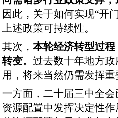
因此，关于如何实现“开
上述政策可持续性。
其次，
本轮经济转型过程
转变。
过去数十年地方政
用，将来当然仍需发挥重
一方面，二十届三中全会
资源配置中发挥决定性作