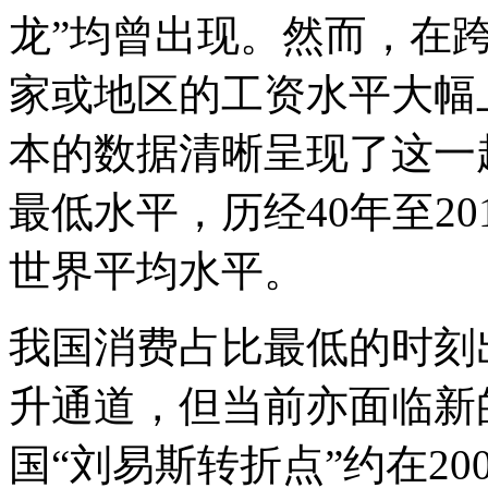
龙”均曾出现。然而，在跨
家或地区的工资水平大幅
本的数据清晰呈现了这一趋
最低水平，历经40年至2
世界平均水平。
我国消费占比最低的时刻出
升通道，但当前亦面临新
国“刘易斯转折点”约在2