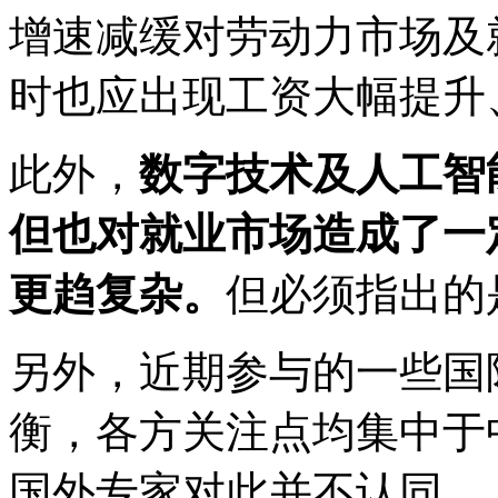
增速减缓对劳动力市场及
时也应出现工资大幅提升
此外，
数字技术及人工智
但也对就业市场造成了一
更趋复杂。
但必须指出的
另外，近期参与的一些国
衡，各方关注点均集中于
国外专家对此并不认同。