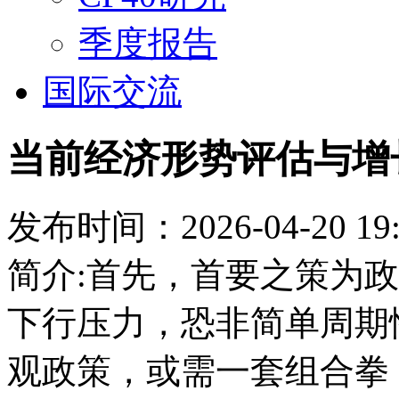
季度报告
国际交流
当前经济形势评估与增
发布时间：2026-04-20 19:
简介:首先，首要之策为
下行压力，恐非简单周期
观政策，或需一套组合拳