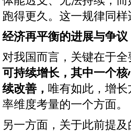
体能透支、无法持续；而
跑得更久。这一规律同样
经济再平衡的进展与争议
对我国而言，关键在于全
可持续增长，其中一个核
续改善，
唯有如此，增长
率维度考量的一个方面。
另一方面，关于此前提及