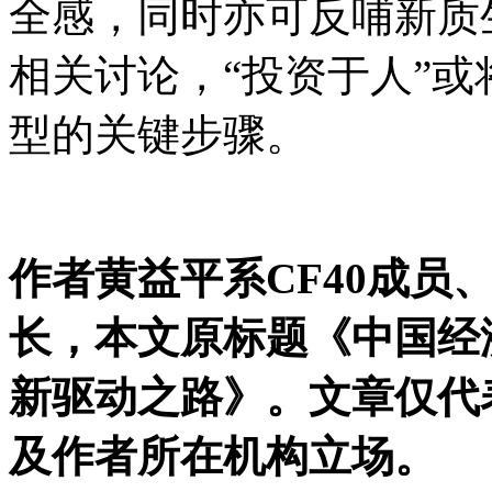
全感，同时亦可反哺新质
相关讨论，“投资于人”
型的关键步骤。
作者黄益平系CF40成员
长，本文原标题《中国经
新驱动之路》。文章仅代表
及作者所在机构立场。