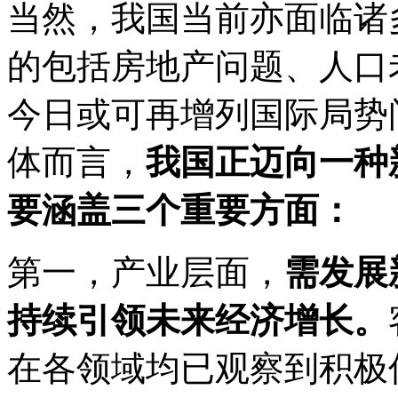
当然，我国当前亦面临诸
的包括房地产问题、人口
今日或可再增列国际局势
体而言，
我国正迈向一种
要涵盖三个重要方面：
第一，产业层面，
需发展
持续引领未来经济增长。
在各领域均已观察到积极