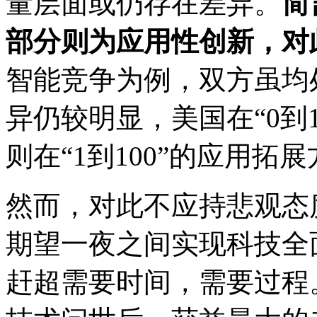
量层面或仍存在差异。
简
部分则为应用性创新，对
智能竞争为例，双方虽均
异仍较明显，美国在“0到
则在“1到100”的应用拓
然而，对此不应持悲观态
期望一夜之间实现科技全
赶超需要时间，需要过程