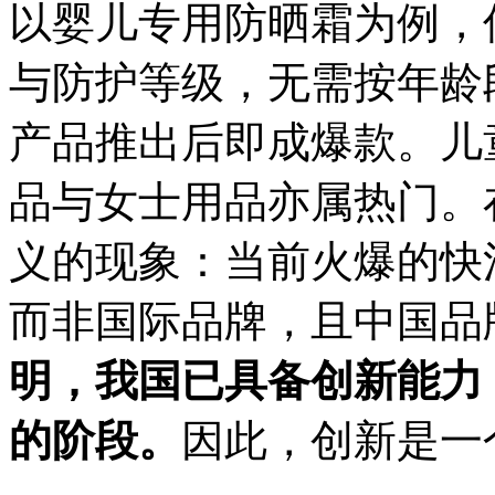
以婴儿专用防晒霜为例，
与防护等级，无需按年龄
产品推出后即成爆款。儿
品与女士用品亦属热门。
义的现象：当前火爆的快
而非国际品牌，且中国品
明，我国已具备创新能力
的阶段。
因此，创新是一