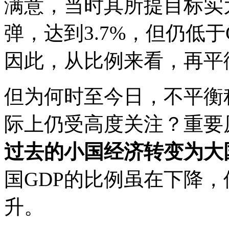
满意，当时其所提目标实
弹，达到3.7%，但仍低于
因此，从比例来看，再平
但为何时至今日，不平衡
际上仍受高度关注？重要
过去的小国经济转变为大
国GDP的比例虽在下降，
升。