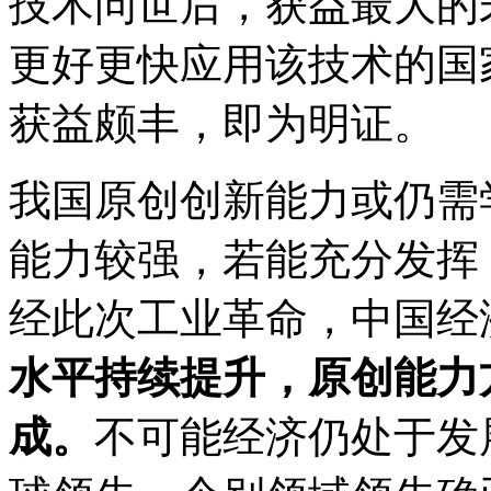
技术问世后，获益最大的
更好更快应用该技术的国
获益颇丰，即为明证。
我国原创创新能力或仍需
能力较强，若能充分发挥
经此次工业革命，中国经
水平持续提升，原创能力
成。
不可能经济仍处于发