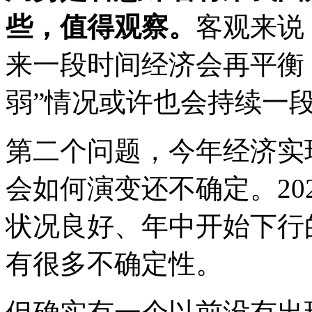
些，值得观察。
客观来说
来一段时间经济会再平衡
弱”情况或许也会持续一
第二个问题，今年经济实
会如何演变还不确定。202
状况良好、年中开始下行
有很多不确定性。