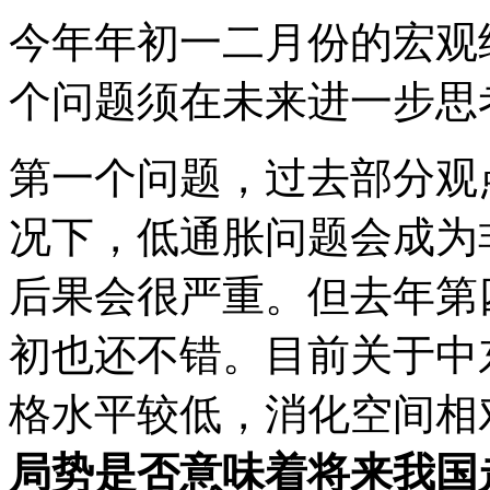
今年年初一二月份的宏观
个问题须在未来进一步思
第一个问题，过去部分观
况下，低通胀问题会成为
后果会很严重。但去年第
初也还不错。目前关于中
格水平较低，消化空间相
局势是否意味着将来我国