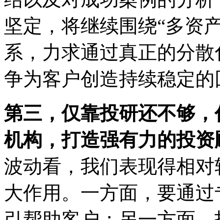
坚定，将继续围绕“多资
系，力求通过真正的分散
争为客户创造持续稳定的
第三，仅靠投研还不够，
机构，打造强有力的投资
波动看，我们表现得相对
大作用。一方面，要通过
引帮助客户；另一方面，