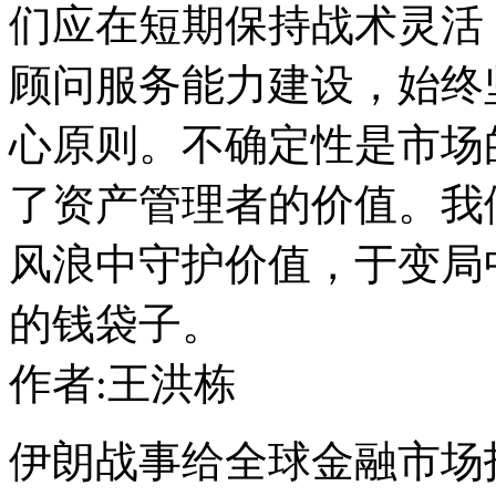
们应在短期保持战术灵活
顾问服务能力建设，始终
心原则。不确定性是市场
了资产管理者的价值。我
风浪中守护价值，于变局
的钱袋子。
作者:王洪栋
伊朗战事给全球金融市场