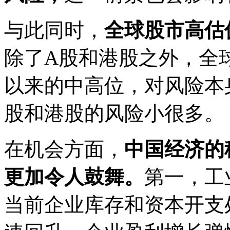
与此同时，
全球股市高估
除了A股和港股之外，全球
以来的中高位，对风险本
股和港股的风险小很多。
在机会方面，
中国经济的
更加令人鼓舞。
第一，工
当前企业库存和资本开支