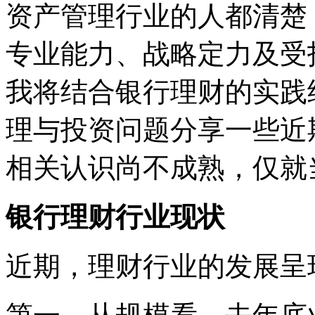
资产管理行业的人都清楚
专业能力、战略定力及受
我将结合银行理财的实践
理与投资问题分享一些近
相关认识尚不成熟，仅就
银行理财行业现状
近期，理财行业的发展呈