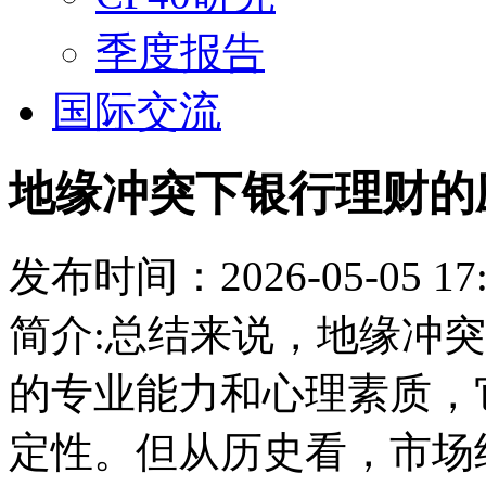
季度报告
国际交流
地缘冲突下银行理财的
发布时间：2026-05-05 17:
简介:总结来说，地缘冲
的专业能力和心理素质，
定性。但从历史看，市场