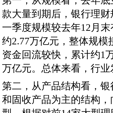
第一，从规模看，去年底
款大量到期后，银行理财
一季度规模较去年12月
约2.77万亿元，整体规
资金回流较快，累计约1
万亿元。总体来看，行业
第二，从产品结构看，银
和固收产品为主的结构，向