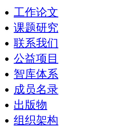
工作论文
课题研究
联系我们
公益项目
智库体系
成员名录
出版物
组织架构