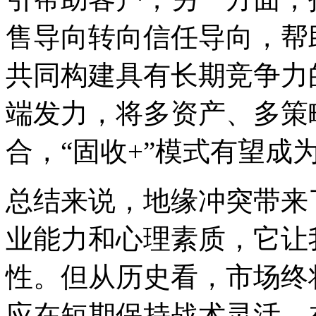
售导向转向信任导向，帮
共同构建具有长期竞争力
端发力，将多资产、多策
合，“固收+”模式有望成
总结来说，地缘冲突带来
业能力和心理素质，它让
性。但从历史看，市场终
应在短期保持战术灵活，