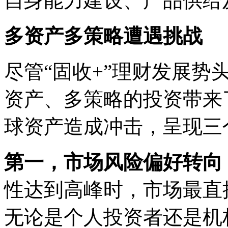
自身能力建设、产品供给
多资产多策略遭遇挑战
尽管“固收+”理财发展势
资产、多策略的投资带来
球资产造成冲击，呈现三
第一，市场风险偏好转向
性达到高峰时，市场最直
无论是个人投资者还是机