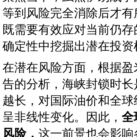
等到风险完全消除后才有
既需要有效应对当前仍存
确定性中挖掘出潜在投资
在潜在风险方面，根据盈
告的分析，海峡封锁时长
越长，对国际油价和全球
呈非线性变化。因此，
全
风险，
这一前景也会影响