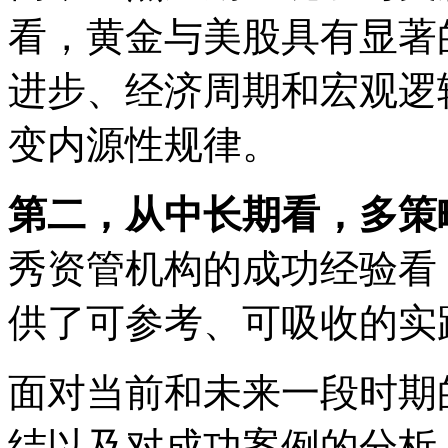
看，黄金与美股具有显著
进步、经济周期和宏观逻
变内源性规律。
第二，从中长期看，多策
秀资管机构的成功经验看
供了可参考、可吸收的实
面对当前和未来一段时期
结以及对成功案例的分析