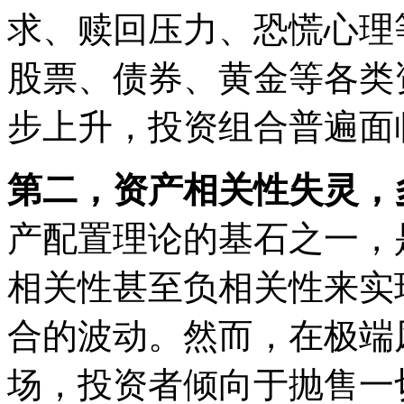
求、赎回压力、恐慌心理
股票、债券、黄金等各类
步上升，投资组合普遍面
第二，资产相关性失灵，
产配置理论的基石之一，
相关性甚至负相关性来实
合的波动。然而，在极端
场，投资者倾向于抛售一