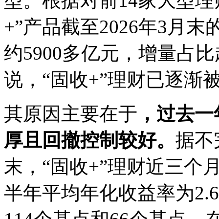
型。根据对前14家大型
+”产品截至2026年3月
约5900多亿元，增量占
说，“固收+”理财已逐渐
其原因主要在于
，过去一
厚且回撤控制较好。
据不
末，“固收+”理财近三个月
半年平均年化收益率为2.