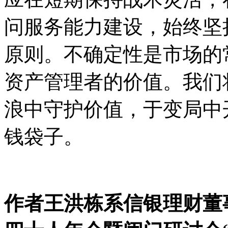
问服务能力建设，始终坚
原则。不确定性是市场的
资产管理者的价值。我们
浪中守护价值，于变局中
钱袋子。
作者王洪栋系信银理财董事