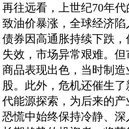
再往远看，上世纪70年
致油价暴涨，全球经济陷
债券因高通胀持续下跌，
失效，市场异常艰难。但
商品表现出色，当时制造
股。此外，危机还催生了
代能源探索，为后来的产
恐慌中始终保持冷静、深