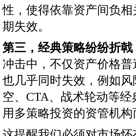
性，使得依靠资产间负相
期失效。
第三，经典策略纷纷折戟
冲击中，不仅资产价格普
也几乎同时失效，例如风
空、CTA、战术轮动等
用多策略投资的资管机构
这提醒我们必须对市场怀