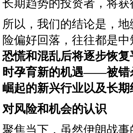
长期趋势的投资者，将获
所以，我们的结论是，地
险偏好回落，往往都是中
恐慌和混乱后将逐步恢复
时孕育新的机遇——被错
崛起的新兴行业以及长期
对风险和机会的认识
聚焦当下，虽然伊朗战事