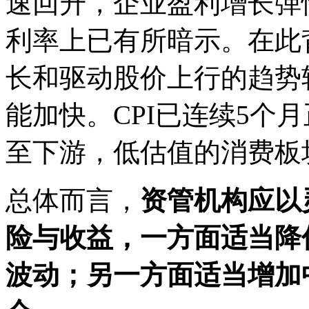
速回升，企业盈利增长弹
利率上已有所暗示。在此
长和驱动股价上行的趋势
能加快。CPI已连续5个
至下游，低估值的消费板
总体而言，
资管机构应以
险与收益，一方面适当降
波动；另一方面适当增加