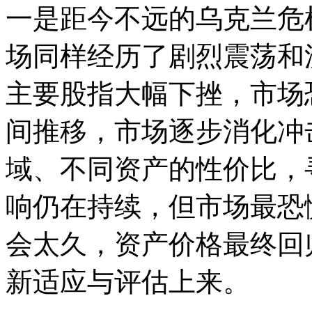
一是距今不远的乌克兰危
场同样经历了剧烈震荡和
主要股指大幅下挫，市场
间推移，市场逐步消化冲
域、不同资产的性价比，
响仍在持续，但市场最恐
会太久，资产价格最终回
新适应与评估上来。