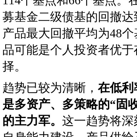
114个基点和66个基点
募基金二级债基的回撤达到
产品最大回撤平均为48个
品可能是个人投资者优于
择。
趋势已较为清晰，
在低利
是多资产、多策略的“固
的主力军。
这一趋势将深