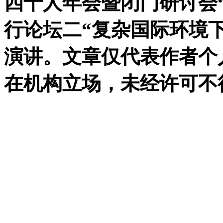
四十人年会暨闭门研讨会
行论坛二“复杂国际环境
演讲。文章仅代表作者个人
在机构立场，未经许可不