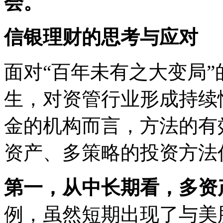
会。
信银理财的思考与应对
面对“百年未有之大变局”
生，对资管行业形成持续
金的机构而言，方法的有
资产、多策略的投资方法
第一，从中长期看，多资
例，虽然短期出现了与美