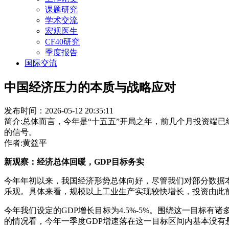
课题研究
学术交流
宏观医生
CF40研究
季度报告
国际交流
中国经济压力的本质与战略应对
发布时间：2026-05-12 20:35:11
简介:总体而言，今年是“十五五”开局之年，前几个月投资端
的信号。
作者:黄益平
新观察：经济总体回暖，GDP目标务实
今年年初以来，我国经济形势总体向好，尽管我们对部分数据
乐观。具体来看，规模以上工业生产实现较快增长，投资由此
今年我们设定的GDP增长目标为4.5%-5%。围绕这一目
的情况看，今年一季度GDP增速落在这一目标区间内基本没有悬