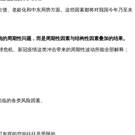
方债、老龄化和中东局势方面。这些因素都将对我国今年乃至未
纯的周期性问题，而是周期性因素与结构性因素叠加的结果。
、全球危机、新冠疫情这类冲击带来的周期性波动所能全部解释；
面临的各类风险因素。
可发挥的空间往往是受限的。