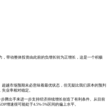
发力，带动整体投资由此前的负增长转为正增长，这是一个积极
。超越市场预期未必意味着最优状态，但无疑比我们原本的预判
，失业率相对稳定。
下一步腾出手来进一步支持经济持续增长创造了有利条件。从目前
增速很可能处于4.5%-5%区间的偏上水平。