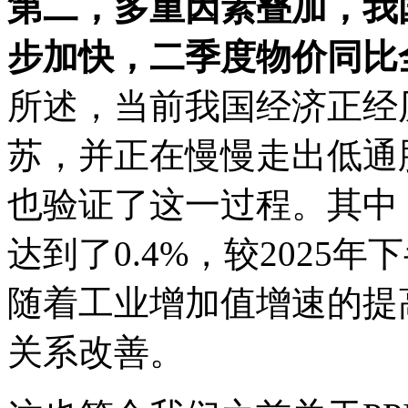
第二，多重因素叠加，我
步加快，二季度物价同比
所述，当前我国经济正经
苏，并正在慢慢走出低通
也验证了这一过程。其中
达到了0.4%，较2025
随着工业增加值增速的提
关系改善。