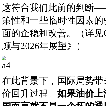
这符合我们此前的判断—
策性和一些临时性因素的
面的企稳和改善。（详见CF
顾与2026年展望》）
在此背景下，国际局势带
价回升过程。
如果油价上