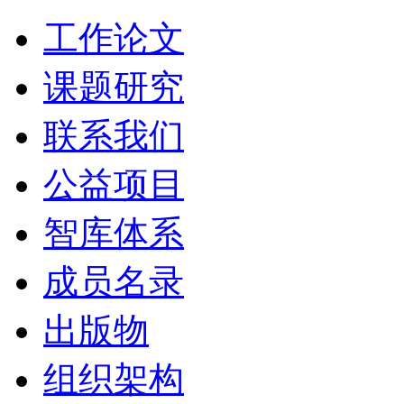
工作论文
课题研究
联系我们
公益项目
智库体系
成员名录
出版物
组织架构