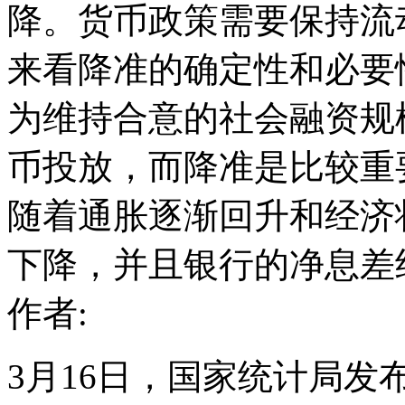
降。货币政策需要保持流
来看降准的确定性和必要
为维持合意的社会融资规
币投放，而降准是比较重
随着通胀逐渐回升和经济
下降，并且银行的净息差
作者:
3月16日，国家统计局发布