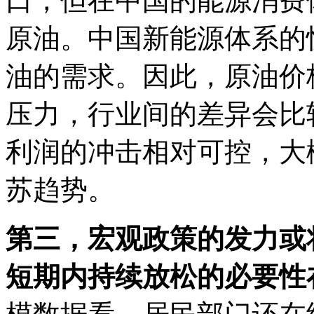
口，但在中国的能源消费
原油。中国新能源体系的
油的需求。因此，原油价
压力，行业间的差异会比
利润的冲击相对可控，大
苏趋势。
第三，宏观政策的发力或
短期内持续放松的必要性