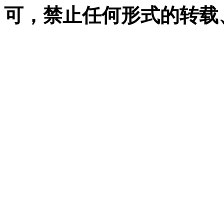
可，禁止任何形式的转载