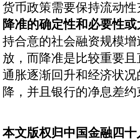
货币政策需要保持流动性
降准的确定性和必要性或
持合意的社会融资规模增
放，而降准是比较重要且
通胀逐渐回升和经济状况
降，并且银行的净息差约
本文版权归中国金融四十