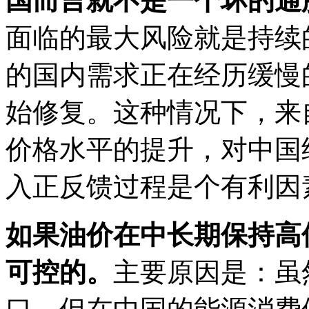
国而言就不是一个坏的通
面临的最大风险就是持续
的国内需求正在经历缓慢
始修复。这种情况下，来
价格水平的提升，对中国
入正反馈过程是个有利因
如果油价在中长期保持高
可控的。
主要原因是：虽