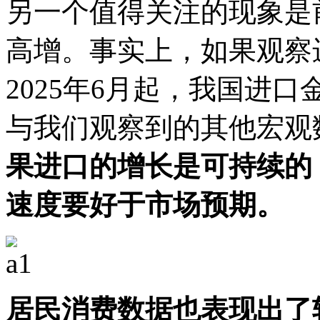
另一个值得关注的现象是
高增。事实上，如果观察
2025年6月起，我国进
与我们观察到的其他宏观
果进口的增长是可持续的
速度要好于市场预期。
居民消费数据也表现出了