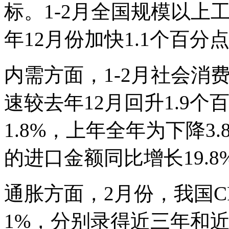
标。1-2月全国规模以上
年12月份加快1.1个百分
内需方面，1-2月社会消
速较去年12月回升1.9
1.8%，上年全年为下降3
的进口金额同比增长19.8
通胀方面，2月份，我国CP
1%，分别录得近三年和近