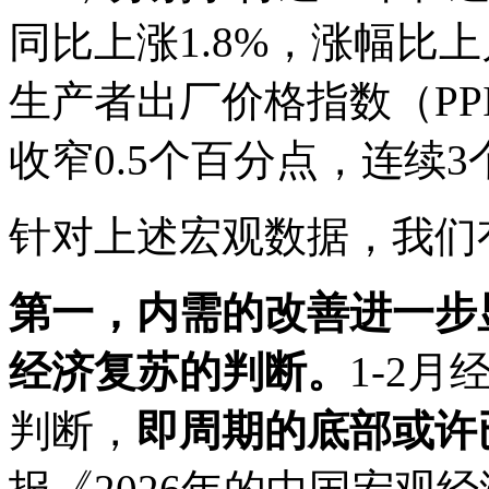
同比上涨1.8%，涨幅比上
生产者出厂价格指数（PP
收窄0.5个百分点，连续
针对上述宏观数据，我们
第一，内需的改善进一步
经济复苏的判断。
1-2
判断，
即周期的底部或许