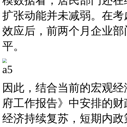
模数据看，居民部门还在
扩张动能并未减弱。在考
效应后，前两个月企业部门
平。
因此，结合当前的宏观经济
府工作报告》中安排的财
经济持续复苏，短期内政