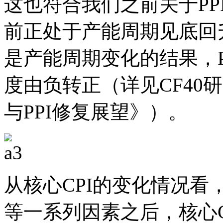
这也符合我们之前关于P
前正处于产能周期见底回
是产能周期变化的结果，P
度由负转正（详见CF40
与PPI修复展望》）。
从核心CPI的变化情况
等一系列因素之后，核心