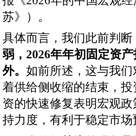
报《2026年的中国宏观
苏》）。
具体而言，我们此前判断
弱，2026年年初固定资
外。
如前所述，这与我们
着供给侧收缩的结束，投
资的快速修复表明宏观政
持力度，有利于稳定市场