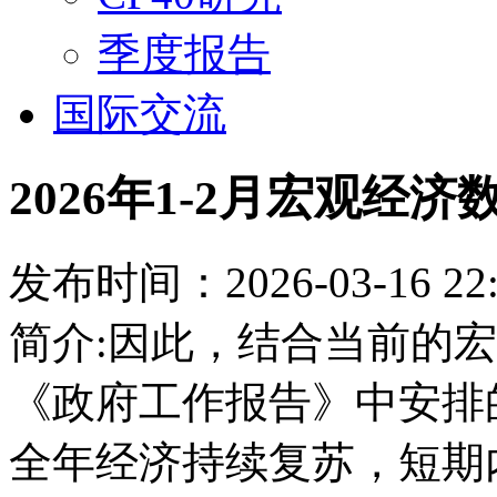
季度报告
国际交流
2026年1-2月宏观经
发布时间：2026-03-16 22:
简介:因此，结合当前的宏
《政府工作报告》中安排
全年经济持续复苏，短期