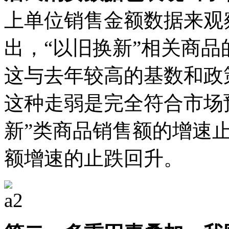
上单位销售金额数据来观
出，“以旧换新”相关商
这与去年较高的基数和政
这种走弱是完全符合市场
新”类商品销售额的增速
额增速的止跌回升。