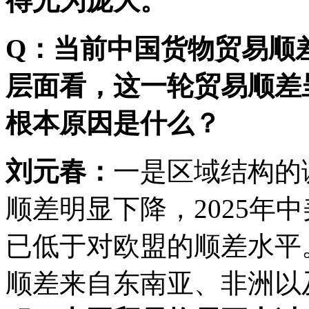
得尤为庞大。
Q：当前中国货物贸易顺差
层面看，这一轮贸易顺差
根本原因是什么？
刘元春：
一是区域结构的
顺差明显下降，2025年中
已低于对欧盟的顺差水平
顺差来自东南亚、非洲以