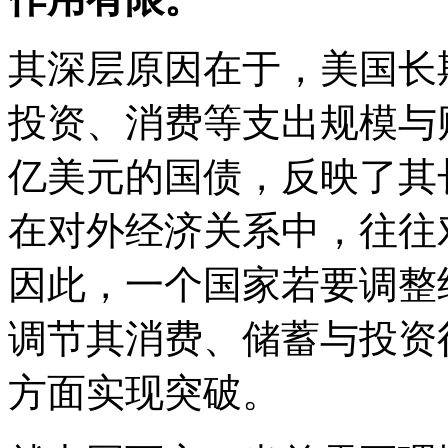
其深层原因在于，美国长
投资、消费等支出规模与
亿美元的国债，反映了其
在对外经济关系中，往往
因此，一个国家若要调整
调节其消费、储蓄与投资
方面实现突破。