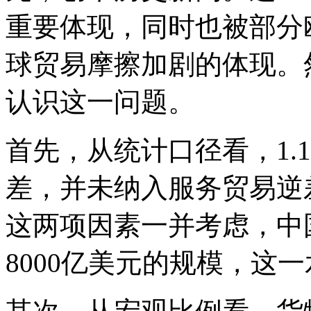
重要体现，同时也被部分
球贸易摩擦加剧的体现。
认识这一问题。
首先，从统计口径看，1.
差，并未纳入服务贸易逆
这两项因素一并考虑，中
8000亿美元的规模，这