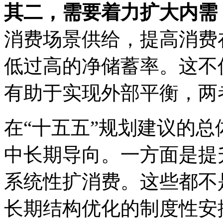
其二，需要着力扩大内需
消费场景供给，提高消费
低过高的净储蓄率。这不
有助于实现外部平衡，两
在“十五五”规划建议的
中长期导向。一方面是提
系统性扩消费。这些都不
长期结构优化的制度性安