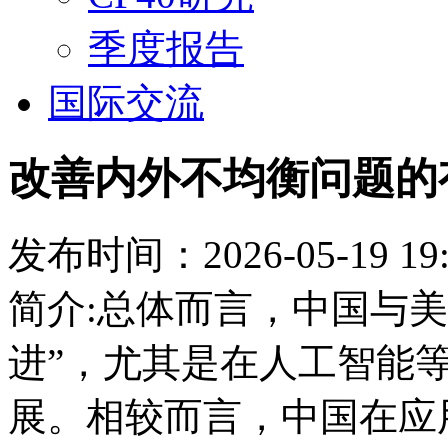
季度报告
国际交流
改善内外不均衡问题的
发布时间：2026-05-19 19:
简介:总体而言，中国与
进”，尤其是在人工智能
展。相较而言，中国在应