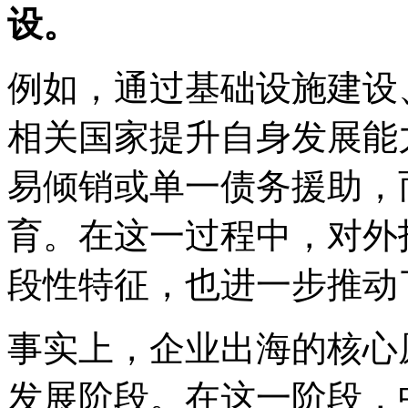
设。
例如，通过基础设施建设
相关国家提升自身发展能
易倾销或单一债务援助，
育。在这一过程中，对外
段性特征，也进一步推动
事实上，企业出海的核心
发展阶段。在这一阶段，