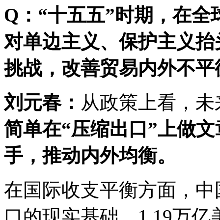
Q：“十五五”时期，在
对单边主义、保护主义抬
挑战，改善贸易内外不平
刘元春：
从政策上看，未
简单在“压缩出口”上做文
手，推动内外均衡。
在国际收支平衡方面，中
口的现实基础。1.19万