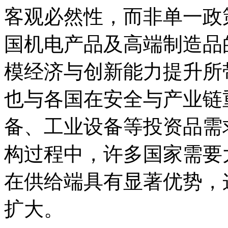
客观必然性，而非单一政
国机电产品及高端制造品
模经济与创新能力提升所
也与各国在安全与产业链
备、工业设备等投资品需
构过程中，许多国家需要
在供给端具有显著优势，
扩大。