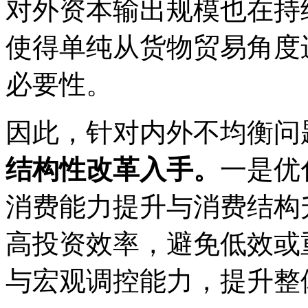
对外资本输出规模也在持
使得单纯从货物贸易角度
必要性。
因此，针对内外不均衡问
结构性改革入手。
一是优
消费能力提升与消费结构
高投资效率，避免低效或
与宏观调控能力，提升整