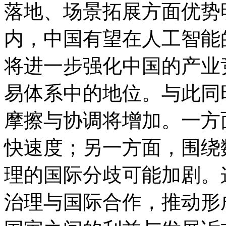
落地、场景拓展方面优势
内，中国有望在人工智能
将进一步强化中国的产业
易体系中的地位。与此同
摩擦与协调将增加。一方
快速度；另一方面，围绕
理的国际分歧可能加剧。
治理与国际合作，推动形