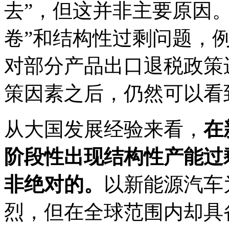
去”，但这并非主要原因
卷”和结构性过剩问题，
对部分产品出口退税政策
策因素之后，仍然可以看
从大国发展经验来看，
在
阶段性出现结构性产能过
非绝对的。
以新能源汽车
烈，但在全球范围内却具