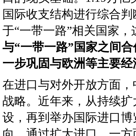
国际收支结构进行综合判
于“一带一路”相关国家，
与“一带一路”国家之间
一步巩固与欧洲等主要经
在进口与对外开放方面，
战略。近年来，从持续扩
设，再到举办国际进口博
向。通过扩大进口，一方