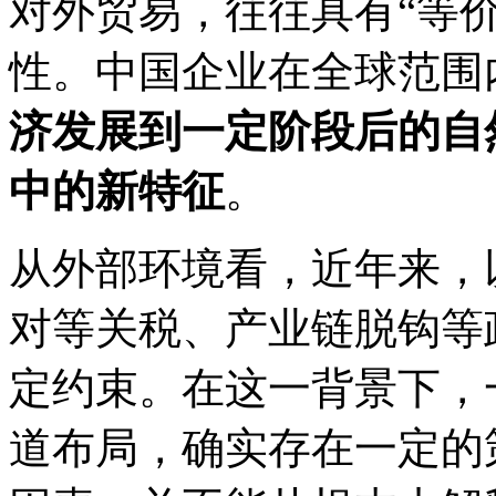
对外贸易，往往具有“等
性。中国企业在全球范围
济发展到一定阶段后的自
中的新特征
。
从外部环境看，近年来，
对等关税、产业链脱钩等
定约束。在这一背景下，
道布局，确实存在一定的