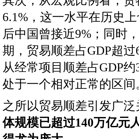
其次，从宏观比例看，货
6.1%，这一水平在历史上
后中国曾接近9%；同时
期，贸易顺差占GDP超过
从经常项目顺差占GDP约
处于一个相对正常的区间
之所以贸易顺差引发广泛
体规模已超过140万亿