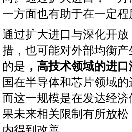
一方面也有助于在一定程
通过扩大进口与深化开放
措，也可能对外部均衡产
的是
，高技术领域的进口
国在半导体和芯片领域的进
而这一规模是在发达经济
果未来相关限制有所放松
内得到改善。