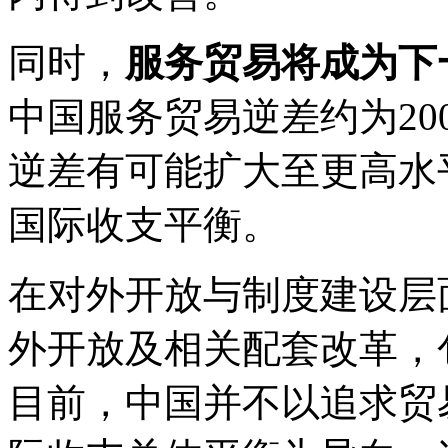
同时，
服务贸易将成为下
中国服务贸易逆差约为20
逆差有可能扩大至更高水
国际收支平衡。
在对外开放与制度建设层
外开放及相关配套改革，
目前，中国并不以追求贸