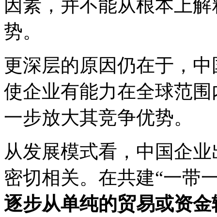
因素，并不能从根本上解
势。
更深层的原因仍在于，中
使企业有能力在全球范围
一步放大其竞争优势。
从发展模式看，中国企业
密切相关。在共建“一带
逐步从单纯的贸易或资金