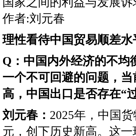
国家之间的利益与发展诉
作者:刘元春
理性看待中国贸易顺差水
Q：中国内外经济的不均
一个不可回避的问题，当
高，中国出口是否存在“
刘元春：
2025年，中国
元，创下历史新高。这一