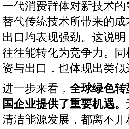
一代消费群体对新技术的
替代传统技术所带来的成
出口均表现强劲。这说明
往往能转化为竞争力。同
资与出口，也体现出类似
进一步来看，
全球绿色转
国企业提供了重要机遇。
清洁能源发展，都离不开