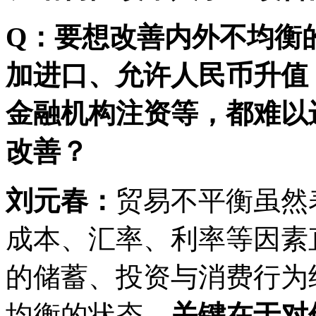
Q：要想改善内外不均衡
加进口、允许人民币升值
金融机构注资等，都难以
改善？
刘元春：
贸易不平衡虽然
成本、汇率、利率等因素
的储蓄、投资与消费行为
均衡的状态，
关键在于对