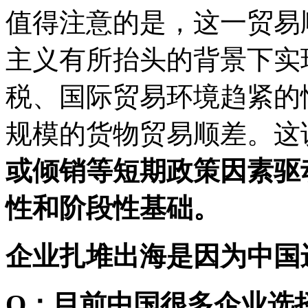
值得注意的是，这一贸易
主义有所抬头的背景下实
税、国际贸易环境趋紧的
规模的货物贸易顺差。这
或倾销等短期政策因素驱
性和阶段性基础。
企业扎堆出海是因为中国
Q：目前中国很多企业选