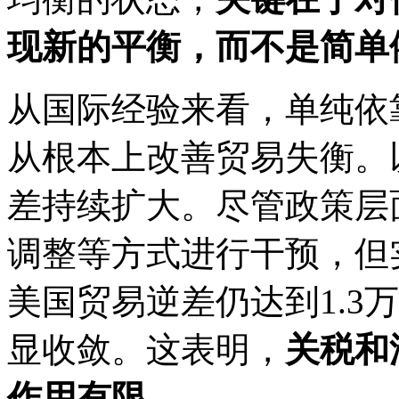
现新的平衡，而不是简单
从国际经验来看，单纯依
从根本上改善贸易失衡。
差持续扩大。尽管政策层
调整等方式进行干预，但实
美国贸易逆差仍达到1.3
显收敛。这表明，
关税和
作用有限。