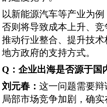
以新能源汽车等产业为例
否则将导致成本上升、竞
推动行业整合、提升技术
地方政府的支持方式。
Q：企业出海是否源于国
刘元春：
这一问题需要辩
局部市场竞争加剧，确实