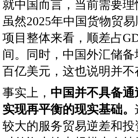
就中国而言，当前需要理
虽然2025年中国货物贸
项目整体来看，顺差占GD
间。同时，中国外汇储备
百亿美元，这也说明并不
事实上，
中国并不具备通
实现再平衡的现实基础。
较大的服务贸易逆差和投