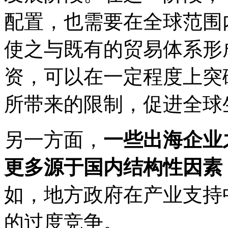
配置，也需要在全球范围
使之与既有的贸易体系形
资，可以在一定程度上突
所带来的限制，促进全球
另一方面，
一些出海企业
更多源于国内结构性因素
如，地方政府在产业支持
的过度竞争。