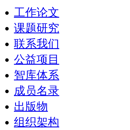
工作论文
课题研究
联系我们
公益项目
智库体系
成员名录
出版物
组织架构