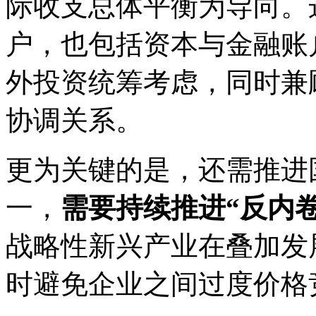
际收支总体平衡为导向。
户，也包括资本与金融账
外投资统筹考虑，同时兼
协调关系。
更为关键的是，还需推进
一，
需要持续推进“反内
战略性新兴产业在叠加发
时避免企业之间过度价格