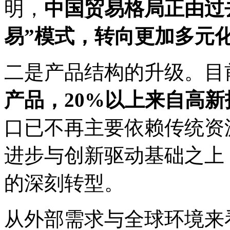
明，
中国贸易格局正由过
易”模式，转向更加多元
二是产品结构的升级。目
产品，20%以上来自高
口已不再主要依赖传统资
进步与创新驱动基础之上
的深刻转型。
从外部需求与全球环境来