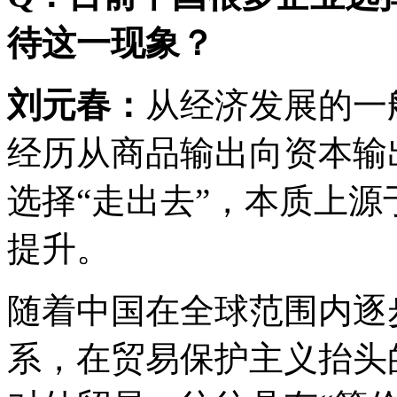
待这一现象？
刘元春：
从经济发展的一
经历从商品输出向资本输
选择“走出去”，本质上
提升。
随着中国在全球范围内逐
系，在贸易保护主义抬头