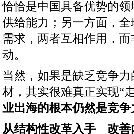
恰恰是中国具备优势的领
供给能力；另一方面，全
需求，两者互相作用，而
动。
当然，如果是缺乏竞争力
材，其实很难真正实现“
业出海的根本仍然是竞争
从结构性改革入手 改善