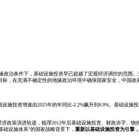
地缘政治条件下，基础设施投资早已超越了宏观经济调控的范围。
年目标，在充满不确定性的地缘政治环境中确保国家安全，中国政
设施投资增速由2025年的年同比-2.2%飙升到8.9%。基础
观经济政策演进轨迹，梳理2012年后基础设施投资、财政赤字、物
化基础设施体系”的国家战略背景下，
重新以基础设施投资为引擎