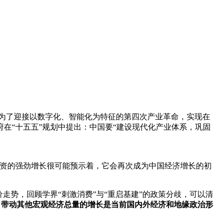
为了迎接以数字化、智能化为特征的第四次产业革命，实现在
府在“十五五”规划中提出：中国要“建设现代化产业体系，巩固
设施投资的强劲增长很可能预示着，它会再次成为中国经济增长的初
价走势，回顾学界“刺激消费”与“重启基建”的政策分歧，可以清
，带动其他宏观经济总量的增长是当前国内外经济和地缘政治形