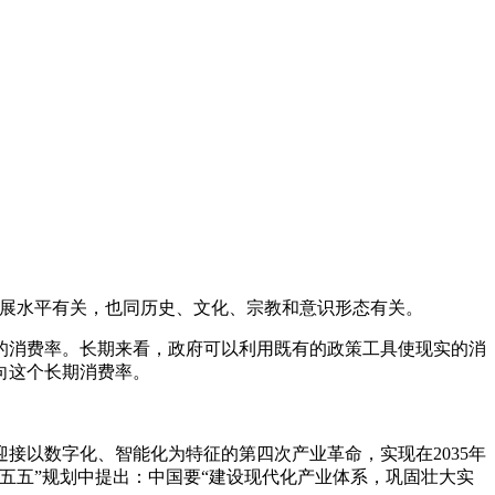
济发展水平有关，也同历史、文化、宗教和意识形态有关。
的消费率。长期来看，政府可以利用既有的政策工具使现实的消
向这个长期消费率。
接以数字化、智能化为特征的第四次产业革命，实现在2035年
五五”规划中提出：中国要“建设现代化产业体系，巩固壮大实