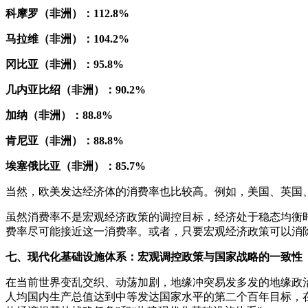
科摩罗（非洲）：112.8%
马拉维（非洲）：104.2%
冈比亚（非洲）：95.8%
几内亚比绍（非洲）：90.2%
加纳（非洲）：88.8%
肯尼亚（非洲）：88.8%
埃塞俄比亚（非洲）：85.7%
当然，欧美发达经济体的消费率也比较高。例如，美国、英国、
虽然消费率不是宏观经济政策的调控目标，经济处于稳态均衡
费率尽可能接近这一消费率。或者，只要宏观经济政策可以消
七、现代化基础设施体系：宏观调控政策与国家战略的一致性
在当前世界变乱交织、动荡加剧，地缘冲突易发多发的地缘政治
人均国内生产总值达到中等发达国家水平的第二个百年目标，在