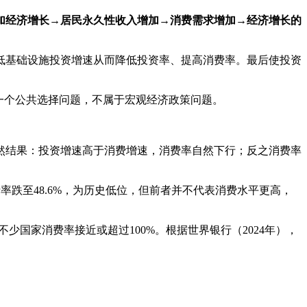
加经济增长→居民永久性收入增加→消费需求增加→经济增长的
低基础设施投资增速从而降低投资率、提高消费率。最后使投资
一个公共选择问题，不属于宏观经济政策问题。
然结果：投资增速高于消费增速，消费率自然下行；反之消费率
消费率跌至48.6%，为历史低位，但前者并不代表消费水平更高，
国家消费率接近或超过100%。根据世界银行（2024年），