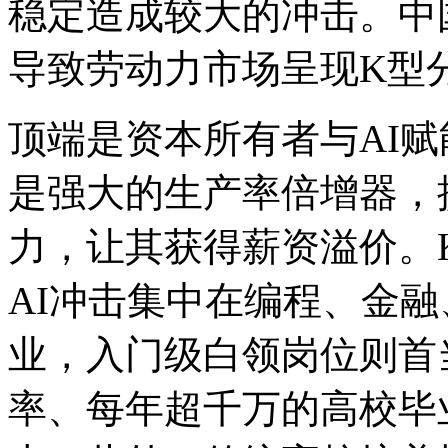
稳定造成较大的冲击。中
导致劳动力市场呈现K型
顶端是资本所有者与AI赋
是强大的生产率倍增器，
力，让其获得薪资溢价。
AI冲击集中在编程、金
业，入门级白领岗位则首当
率、每年超千万的高校毕