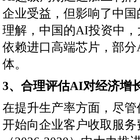
企业受益，但影响了中国
理解，中国的AI投资中
依赖进口高端芯片，部分
体。
3、合理评估AI对经济增
在提升生产率方面，尽管
开始向企业客户收取服务