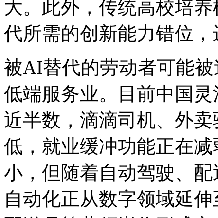
大。此外，传统高校培养
代所需的创新能力错位，
被AI替代的劳动者可能
低端服务业。目前中国灵
近半数，滴滴司机、外卖
低，就业缓冲功能正在减
小，但随着自动驾驶、配
自动化正从数字领域延伸