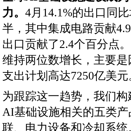
力。
4月14.1%的出口
半，其中集成电路贡献4.
出口贡献了2.4个百分点
维持两位数增长，主要是
支出计划高达7250亿美元
为跟踪这一趋势，我们构
AI基础设施相关的五类
联、电力设备和冷却系统