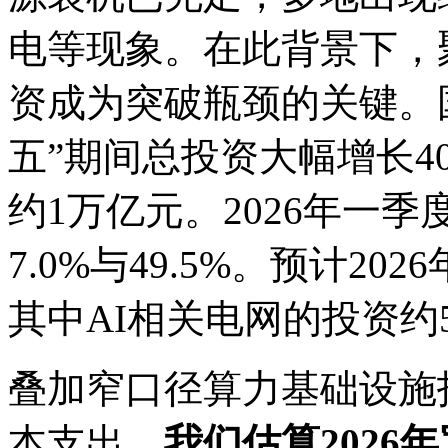
电等现象。在此背景下，
资成为突破瓶颈的关键。
五”期间总投资大幅增长4
约1万亿元。2026年一
7.0%与49.5%。预计2
其中AI相关电网的投资约5
叠加窄口径算力基础设施
本支出，
我们估算2026