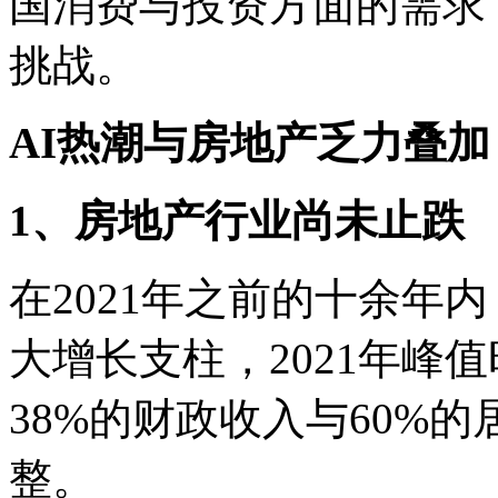
国消费与投资方面的需求
挑战。
AI热潮与房地产乏力叠
1、房地产行业尚未止跌
在2021年之前的十余年
大增长支柱，2021年峰值
38%的财政收入与60%
整。