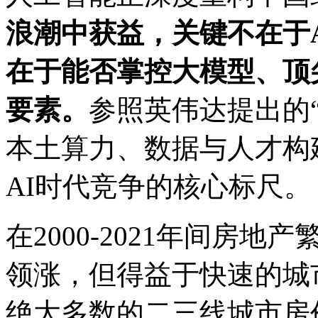
浪潮中获益，关键不在于
在于能否掌控大模型、顶
要素。
参照英伟达提出的“
本土算力、数据与人才构
AI时代竞争的核心标尺。
在2000-2021年间房
领涨，但得益于快速的城
绝大多数的二三线城市房