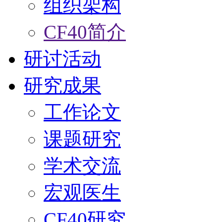
组织架构
CF40简介
研讨活动
研究成果
工作论文
课题研究
学术交流
宏观医生
CF40研究