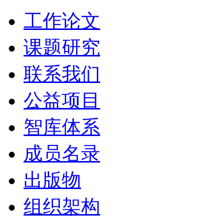
工作论文
课题研究
联系我们
公益项目
智库体系
成员名录
出版物
组织架构