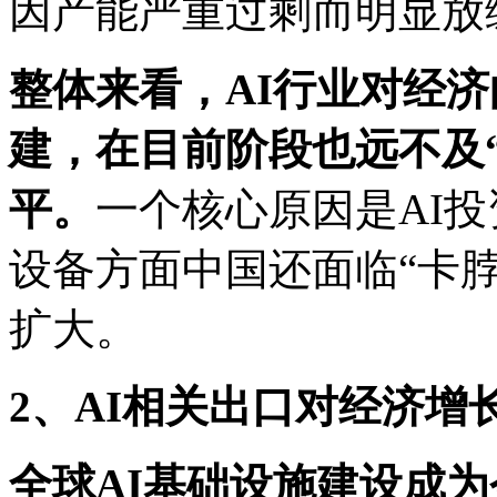
因产能严重过剩而明显放
整体来看，AI行业对经
建，在目前阶段也远不及
平。
一个核心原因是AI
设备方面中国还面临“卡
扩大。
2、AI相关出口对经济增
全球AI基础设施建设成