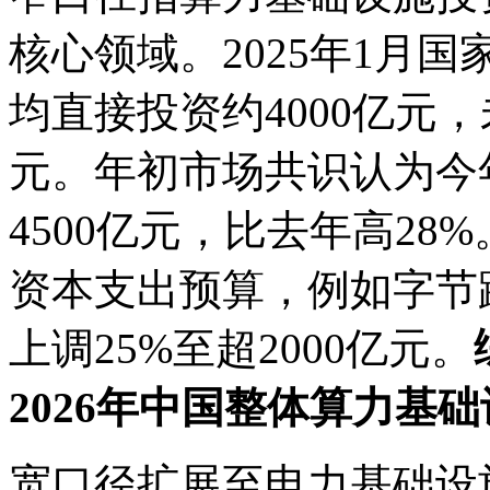
核心领域。2025年1月
均直接投资约4000亿元
元。年初市场共识认为今
4500亿元，比去年高2
资本支出预算，例如字节跳
上调25%至超2000亿元。
2026年中国整体算力基础
宽口径扩展至电力基础设