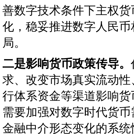
善数字技术条件下主权货
化，稳妥推进数字人民币
局。
二是影响货币政策传导。
求、改变市场真实流动性
行体系资金等渠道影响货
需要加强对数字时代货币
金融中介形态变化的系统