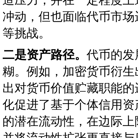
冲动，但也面临代币市场
等挑战。
二是资产路径。
代币的发
糊。例如，加密货币衍生
出对货币价值贮藏职能的
化促进了基于个体信用资
的潜在流动性，在边际上
并将流动性扩张更直接与