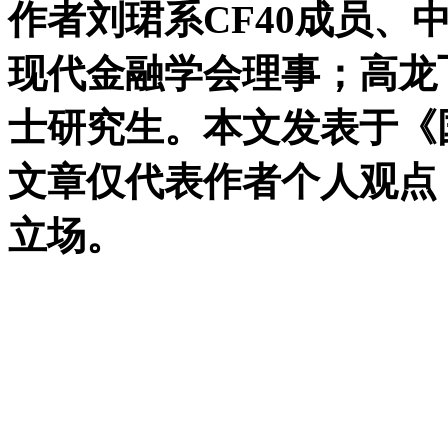
作者刘珺系CF40成员、
现代金融学会理事；高龙
士研究生。本文发表于《国
文章仅代表作者个人观点，
立场。