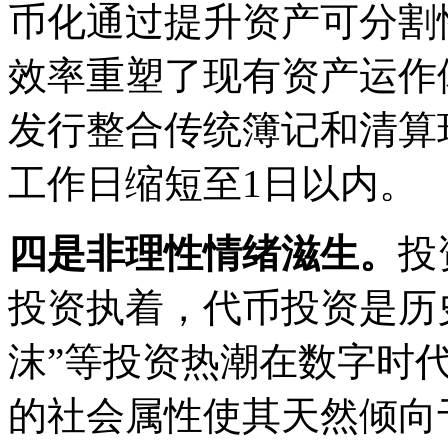
币化通过提升资产可分割
效率重塑了现有资产运作
发行整合传统簿记和清算
工作日缩短至1日以内。
四是非理性情绪滋生。
投
投资执着，代币投资是历史
沫”等投资热潮在数字时
的社会属性使其天然倾向