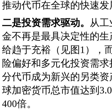
推动代币在全球的快速发
二是投资需求驱动。
从工
金不再是最具决定性的生
给趋于充裕（见图1），
险偏好和多元化投资需求
分代币成为新兴的另类资产
球加密货币总市值达到3.
400倍。