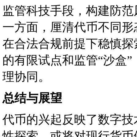
监管科技手段，构建防范
一方面，厘清代币不同形
在合法合规前提下稳慎探
的有限试点和监管“沙盒
理协同。
总结与展望
代币的兴起反映了数字技
性探索，或将对现行货币