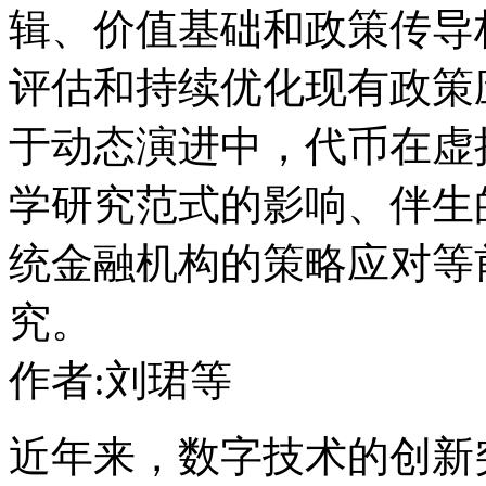
辑、价值基础和政策传导
评估和持续优化现有政策
于动态演进中，代币在虚
学研究范式的影响、伴生
统金融机构的策略应对等
究。
作者:刘珺等
近年来，数字技术的创新