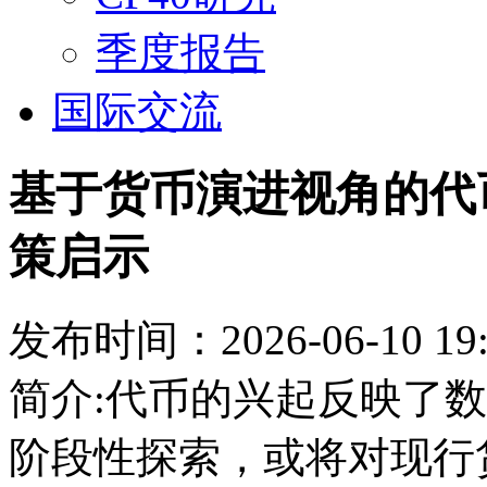
季度报告
国际交流
基于货币演进视角的代
策启示
发布时间：2026-06-10 19:
简介:代币的兴起反映了
阶段性探索，或将对现行