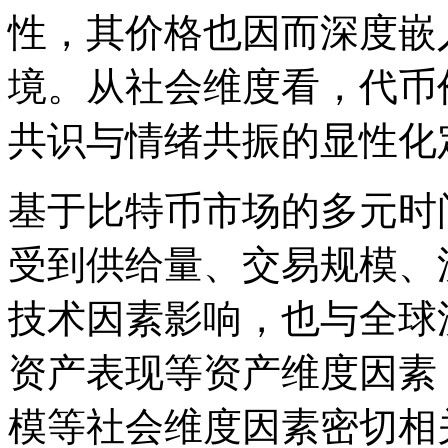
性，其价格也因而深度嵌
境。从社会维度看，代币
共识与情绪共振的显性化
基于比特币市场的多元时
受到供给量、交易规模、
技术因素影响，也与全球
资产表现等资产维度因素
模等社会维度因素密切相