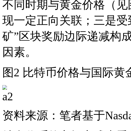
不同时期与黄金价格（见
现一定正向关联；三是受
矿”区块奖励边际递减构
因素。
图2 比特币价格与国际黄金
资料来源：笔者基于Nasdaq