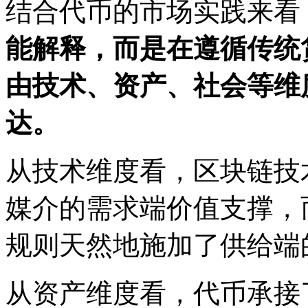
结合代币的市场实践来看
能解释，而是在遵循传统
由技术、资产、社会等维
达。
从技术维度看，区块链技
媒介的需求端价值支撑，
规则天然地施加了供给端
从资产维度看，代币承接