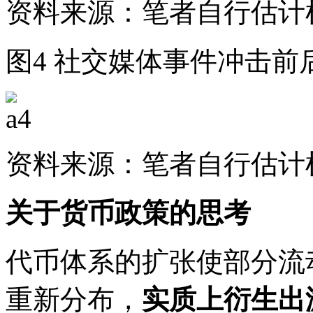
资料来源：笔者自行估计
图4 社交媒体事件冲击
资料来源：笔者自行估计
关于货币政策的思考
代币体系的扩张使部分流
重新分布，
实质上衍生出