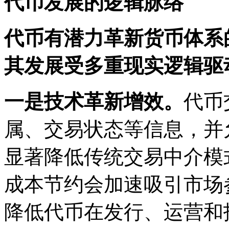
代币发展的逻辑脉络
代币有潜力革新货币体系
其发展受多重现实逻辑驱
一是技术革新增效。
代币
属、交易状态等信息，并
显著降低传统交易中介模
成本节约会加速吸引市场
降低代币在发行、运营和