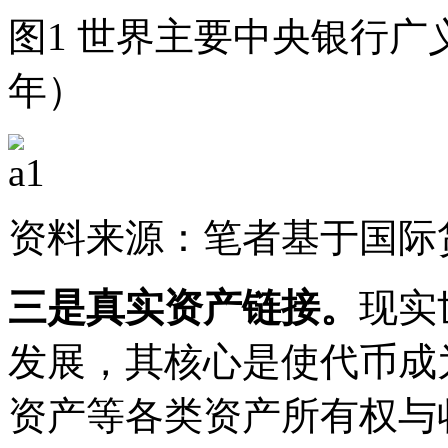
图1 世界主要中央银行广义
年）
资料来源：笔者基于国际
三是真实资产链接。
现实
发展，其核心是使代币成
资产等各类资产所有权与