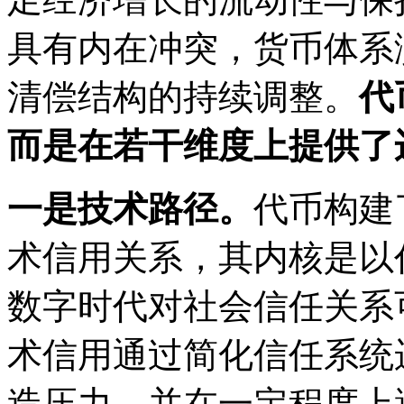
具有内在冲突，货币体系
清偿结构的持续调整。
代
而是在若干维度上提供了
一是技术路径。
代币构建
术信用关系，其内核是以
数字时代对社会信任关系
术信用通过简化信任系统
造压力，并在一定程度上