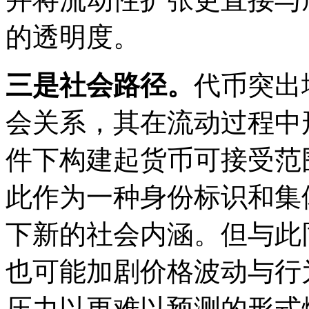
的透明度。
三是社会路径。
代币突出
会关系，其在流动过程中
件下构建起货币可接受范
此作为一种身份标识和集
下新的社会内涵。但与此
也可能加剧价格波动与行
压力以更难以预测的形式