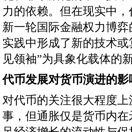
力的依赖。但在现实中，
新一轮国际金融权力博弈
实践中形成了新的技术或
见领袖”为具象化载体的
代币发展对货币演进的影
对代币的关注很大程度上
事，但通胀仅是货币内在
足经济增长的流动性与保