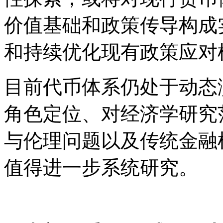
价值基础和政策传导构成
和持续优化现有政策应对
目前代币体系仍处于动态
角色定位、对经济学研究
与伦理问题以及传统金融
值得进一步系统研究。