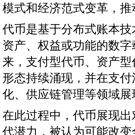
模式和经济范式变革，推
代币是基于分布式账本技
资产、权益或功能的数字载
来，支付型代币、资产型
形态持续涌现，并在支付
化、供应链管理等领域展
在此过程中，代币展现出
代潜力，被认为可能改变