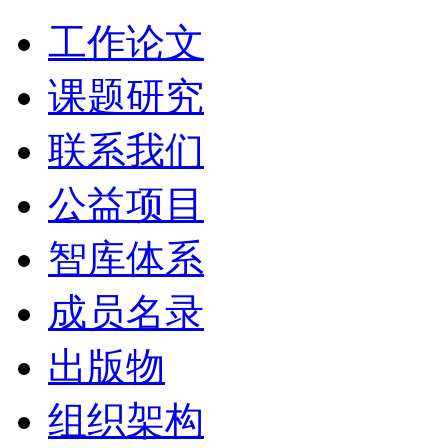
工作论文
课题研究
联系我们
公益项目
智库体系
成员名录
出版物
组织架构