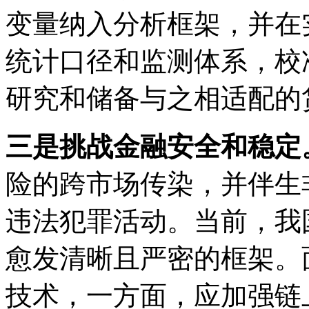
变量纳入分析框架，并在
统计口径和监测体系，校
研究和储备与之相适配的
三是挑战金融安全和稳定
险的跨市场传染，并伴生
违法犯罪活动。当前，我
愈发清晰且严密的框架。
技术，一方面，应加强链