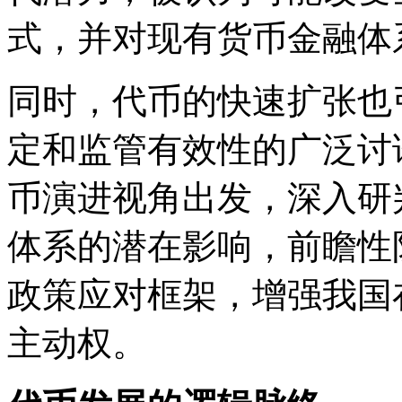
式，并对现有货币金融体
同时，代币的快速扩张也
定和监管有效性的广泛讨
币演进视角出发，深入研
体系的潜在影响，前瞻性
政策应对框架，增强我国
主动权。