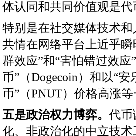
体认同和共同价值观是代
特别是在社交媒体技术和
共情在网络平台上近乎瞬
群效应”和“害怕错过效应
币”（Dogecoin）和以
币”（PNUT）价格高涨
五是政治权力博弈。
代币
化、非政治化的中立技术