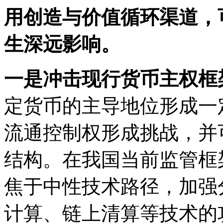
用创造与价值循环渠道，
生深远影响。
一是冲击现行货币主权框
定货币的主导地位形成一
流通控制权形成挑战，并
结构。在我国当前监管框
焦于中性技术路径，加强
计算、链上清算等技术的