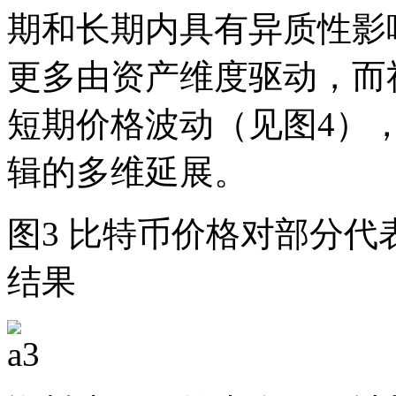
期和长期内具有异质性影
更多由资产维度驱动，而
短期价格波动（见图4）
辑的多维延展。
图3 比特币价格对部分
结果