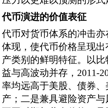
代币演进的价值表征
代币对货币体系的冲击亦
体现，使代币价格呈现出
产类别的鲜明特征。以比
益与高波动并存，2011-
率均远高于美股、债券、
产；二是兼具避险资产与