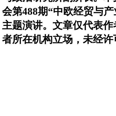
会第488期“中欧经贸与
主题演讲。文章仅代表作者
者所在机构立场，未经许