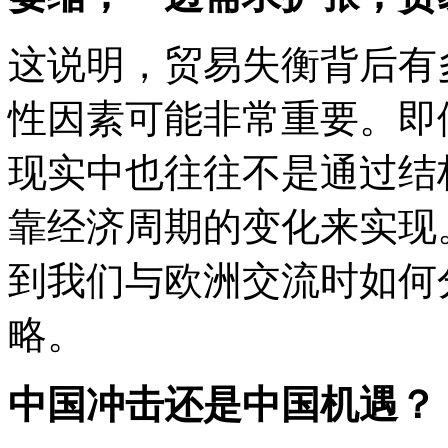
这说明，贸易失衡背后有
性因素可能非常重要。即
现实中也往往不是通过结
靠经济周期的变化来实现
到我们与欧洲交流时如何
略。
中国冲击还是中国机遇？