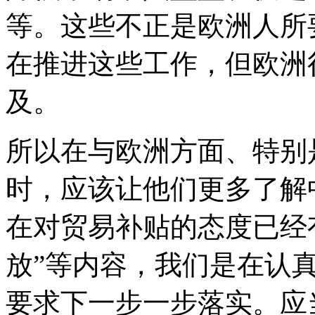
等。这些不正是欧洲人所
在推进这些工作，但欧洲
及。
所以在与欧洲方面、特别
时，应该让他们更多了解
在对贸易补贴的态度已经
放”等内容，我们是在认
要求下一步一步落实。应