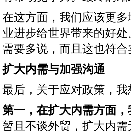
在这方面，我们应该更多
业进步给世界带来的好处
需要多说，而且这也符合
扩大内需与加强沟通
最后，关于应对政策，我
第一，在扩大内需方面，
暂且不谈外贸，扩大内需