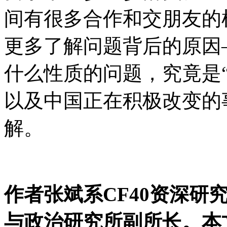
间有很多合作和交朋友的
更多了解问题背后的原因
什么性质的问题，究竟是“
以及中国正在积极改变的
解。
作者张斌系CF40资深研
与政治研究所副所长。本文