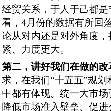
经贸关系，于人于己都是
看，4月份的数据有所回
论从对内还是对外角度，
紧、力度更大。
第二，讲好我们在做的改
求，在我们“十五五”规
中都有体现。统一大市场
降低市场准入壁垒、促进