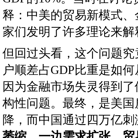
释：中美的贸易新模式、
家们发明了许多理论来解
但回过头看，这个问题究
户顺差占GDP比重是如何
因为金融市场失灵得到了
构性问题。最终，是美国
降，而中国通过四万亿刺
萎缩，一边需求扩张，贸