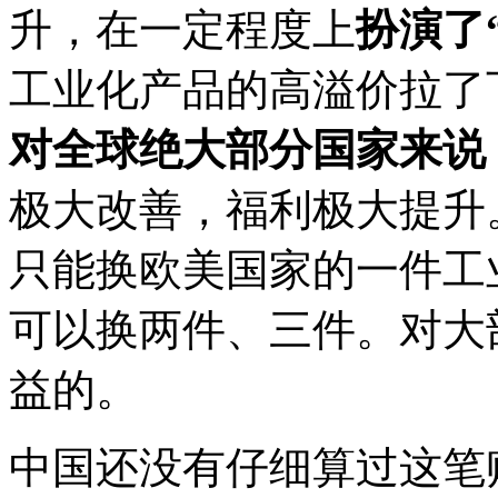
升，在一定程度上
扮演了
工业化产品的高溢价拉了
对全球绝大部分国家来说
极大改善，福利极大提升
只能换欧美国家的一件工
可以换两件、三件。对大
益的。
中国还没有仔细算过这笔