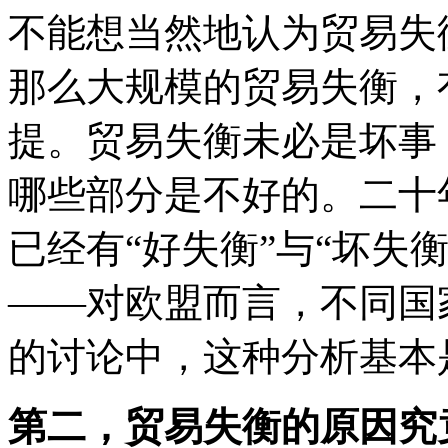
不能想当然地认为贸易失
那么大规模的贸易失衡，
提。贸易失衡未必是坏事
哪些部分是不好的。二十
已经有“好失衡”与“坏失
——对欧盟而言，不同国
的讨论中，这种分析基本
第二，贸易失衡的原因究