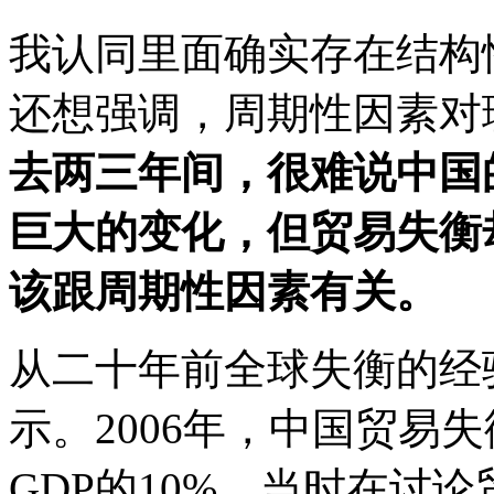
我认同里面确实存在结构
还想强调，周期性因素对
去两三年间，很难说中国
巨大的变化，但贸易失衡
该跟周期性因素有关。
从二十年前全球失衡的经
示。2006年，中国贸易
GDP的10%。当时在讨