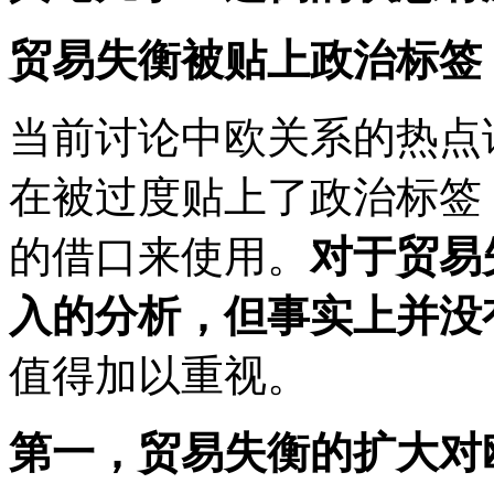
贸易失衡被贴上政治标签
当前讨论中欧关系的热点
在被过度贴上了政治标签
的借口来使用。
对于贸易
入的分析，但事实上并没
值得加以重视。
第一，贸易失衡的扩大对