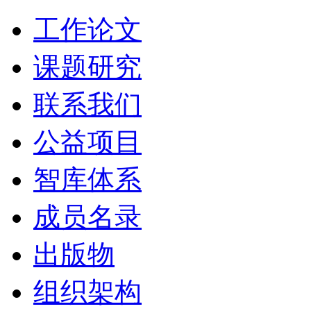
工作论文
课题研究
联系我们
公益项目
智库体系
成员名录
出版物
组织架构