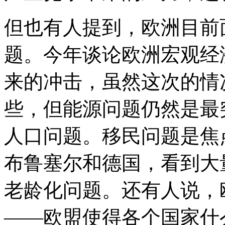
但也有人提到，欧洲目前
题。今年谈论欧洲宏观经
来的冲击，虽然这次的情
些，但能源问题仍然是最
人口问题。移民问题是焦
布鲁塞尔和德国，看到大
老龄化问题。还有人说，
——欧盟使得各个国家什