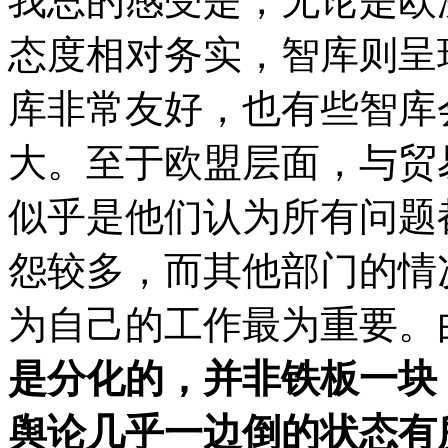
我总的感受是，无论是欧
态度相对务实，智库则呈
库非常友好，也有些智库
大。至于欧盟层面，与贸
似乎是他们认为所有问题
怨较多，而其他部门的情
为自己的工作最为重要。
是分化的，并非铁板一块
舆论几乎一边倒的状态有