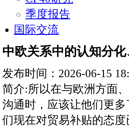
季度报告
国际交流
中欧关系中的认知分化
发布时间：2026-06-15 18:
简介:所以在与欧洲方面
沟通时，应该让他们更多
们现在对贸易补贴的态度