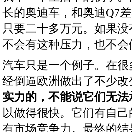
长的奥迪车，和奥迪Q7
只要二十多万元。如果没
不会有这种压力，也不会
汽车只是一个例子。在很
经倒逼欧洲做出了不少改
实力的，不能说它们无法
以做得很快。它们有自己
有市场竞争力。最终的结