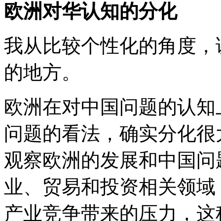
欧洲对华认知的分化
我从比较个性化的角度，
的地方。
欧洲在对中国问题的认知
问题的看法，确实分化很
观察欧洲的发展和中国问
业、贸易和投资相关领域
产业竞争带来的压力，这