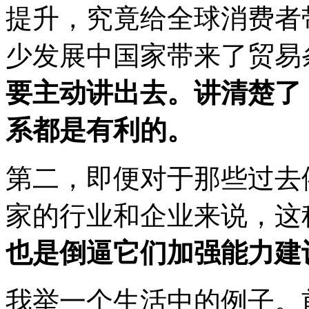
提升，究竟给全球消费者
少发展中国家带来了贸易
要主动讲出去。讲清楚了
系都是有利的。
第二，即便对于那些过去
家的行业和企业来说，这
也是倒逼它们加强能力建
我举一个生活中的例子。