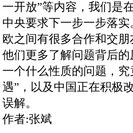
一开放”等内容，我们是
中央要求下一步一步落实
欧之间有很多合作和交朋
他们更多了解问题背后的
一个什么性质的问题，究竟
遇”，以及中国正在积极
误解。
作者:张斌