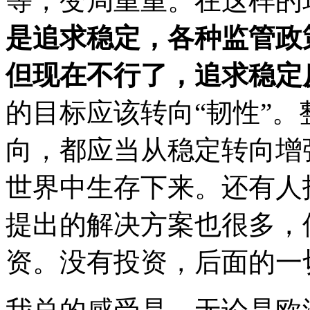
等，变局重重。在这样的
是追求稳定，各种监管政
但现在不行了，追求稳定
的目标应该转向“韧性”
向，都应当从稳定转向增
世界中生存下来。还有人
提出的解决方案也很多，
资。没有投资，后面的一