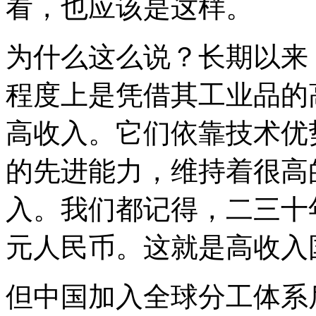
看，也应该是这样。
为什么这么说？长期以来
程度上是凭借其工业品的
高收入。它们依靠技术优
的先进能力，维持着很高
入。我们都记得，二三十
元人民币。这就是高收入
但中国加入全球分工体系