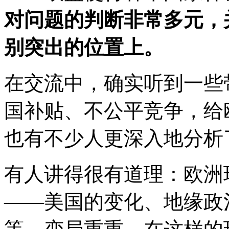
对问题的判断非常多元，
别突出的位置上。
在交流中，确实听到一些
国补贴、不公平竞争，给
也有不少人更深入地分析
有人讲得很有道理：欧洲
——美国的变化、地缘政