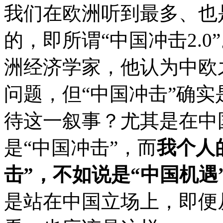
我们在欧洲听到最多、也
的，即所谓“中国冲击2.
洲经济学家，他认为中欧
问题，但“中国冲击”确
待这一叙事？尤其是在中
是“中国冲击”，而
我个人
击”，不如说是“中国机遇
是站在中国立场上，即便