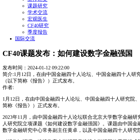
课题研究
学术交流
宏观医生
CF40研究
季度报告
国际交流
CF40课题发布：如何建设数字金融强国
发布时间：2024-01-12 09:22:00
简介:1月12日，在由中国金融四十人论坛、中国金融四十人研
（以下简称《报告》）正式发布。
作者:
1月12日，在由中国金融四十人论坛、中国金融四十人研究院
简称《报告》）正式发布。
2023年11月，由中国金融四十人论坛联合北京大学数字金
人研究院立项课题《如何建设数字金融强国》。课题由中国金
数字金融研究中心常务副主任黄卓，以及中国金融四十人研究