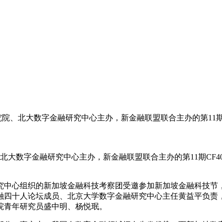
究院、北大数字金融研究中心主办，新金融联盟联合主办的第11
、北大数字金融研究中心主办，新金融联盟联合主办的第11期CF
融研究中心组织的新加坡金融科技考察团受邀参加新加坡金融科技
融四十人论坛成员、北京大学数字金融研究中心主任黄益平负责
院青年研究员盛中明、杨悦珉。