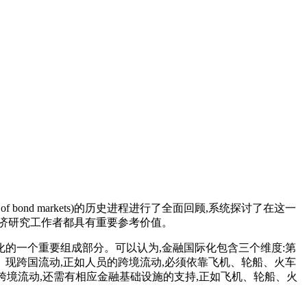
f bond markets)的历史进程进行了全面回顾,系统探讨了在这一
济研究工作者都具有重要参考价值。
化的一个重要组成部分。可以认为,金融国际化包含三个维度:第
实 现跨国流动,正如人员的跨境流动,必须依靠飞机、轮船、火车
跨境流动,还需有相应金融基础设施的支持,正如飞机、轮船、火