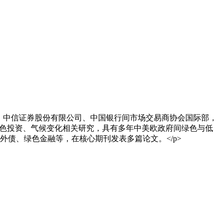
部、中信证券股份有限公司、中国银行间市场交易商协会国际部，
海外绿色投资、气候变化相关研究，具有多年中美欧政府间绿色与低
外债、绿色金融等，在核心期刊发表多篇论文。</p>