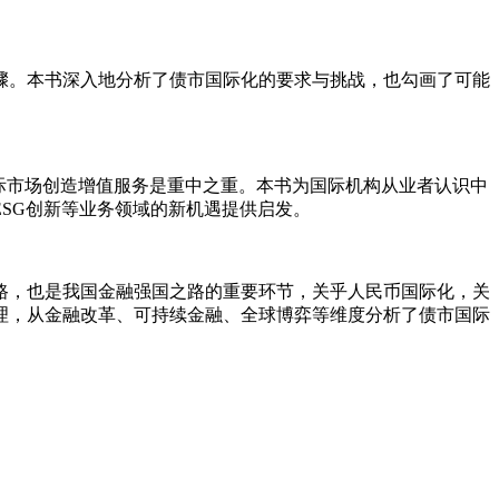
骤。本书深入地分析了债市国际化的要求与挑战，也勾画了可能
际市场创造增值服务是重中之重。本书为国际机构从业者认识中
SG创新等业务领域的新机遇提供启发。
路，也是我国金融强国之路的重要环节，关乎人民币国际化，关
理，从金融改革、可持续金融、全球博弈等维度分析了债市国际