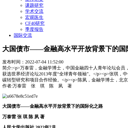
课题研究
学术交流
宏观医生
CF40研究
季度报告
国际交流
大国债市——金融高水平开放背景下的国
发布时间：2022-07-04 11:52:00
简介:<p>万泰雷，金融学博士，中国金融四十人青年论坛会
获选世界经济论坛2013年度“全球青年领袖”。</p><p>
碳转型研究和项目合作经验。</p><p>陈夙，金融学博士，
作者:万泰雷 张 琪 陈 夙 著
大国债市——金融高水平开放背景下的国际化之路
万泰雷 张 琪 陈 夙 著
人民大学出版社 2022年7月