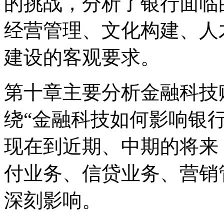
的挑战，分析了银行面临
经营管理、文化构建、人
建设的客观要求。
第十章主要分析金融科技
绕“金融科技如何影响银
现在到近期、中期的将来
付业务、信贷业务、营销
深刻影响。