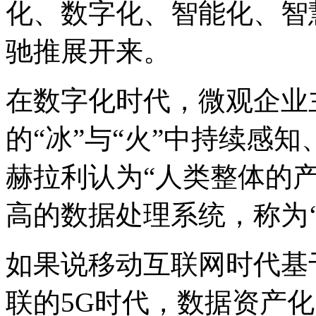
化、数字化、智能化、智
驰推展开来。
在数字化时代，微观企业
的“冰”与“火”中持续感
赫拉利认为“人类整体的
高的数据处理系统，称为‘
如果说移动互联网时代基
联的5G时代，数据资产