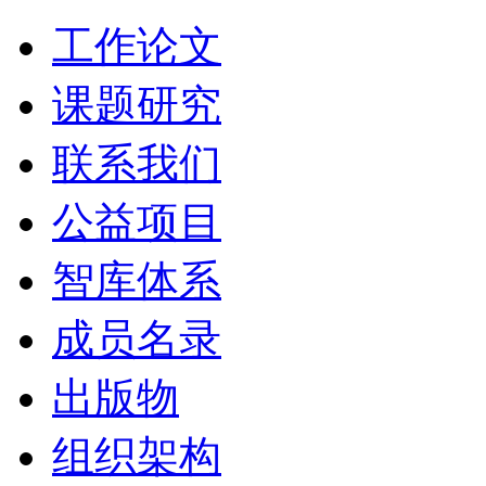
工作论文
课题研究
联系我们
公益项目
智库体系
成员名录
出版物
组织架构