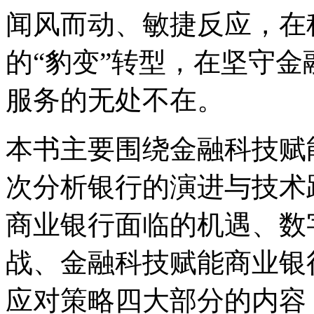
闻风而动、敏捷反应，在
的“豹变”转型，在坚守
服务的无处不在。
本书主要围绕金融科技赋
次分析银行的演进与技术
商业银行面临的机遇、数
战、金融科技赋能商业银
应对策略四大部分的内容