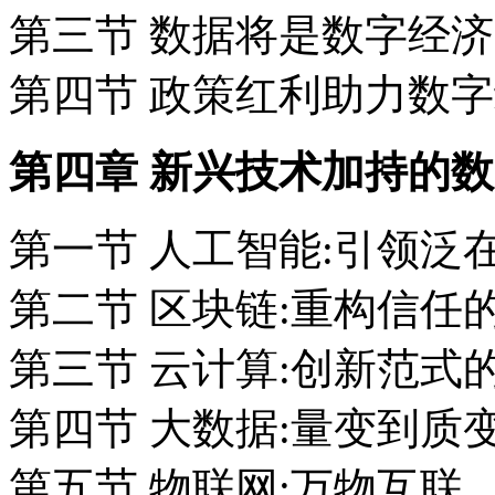
第三节 数据将是数字经
第四节 政策红利助力数
第四章 新兴技术加持的
第一节 人工智能:引领泛
第二节 区块链:重构信任
第三节 云计算:创新范式
第四节 大数据:量变到质
第五节 物联网:万物互联