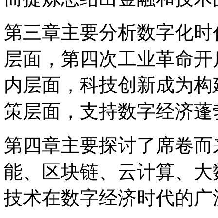
第三章主要分析数字化时
层面，第四次工业革命开
内层面，科技创新成为构
策层面，支持数字经济蓬
第四章主要探讨了席卷而
能、区块链、云计算、大
技术在数字经济时代的广