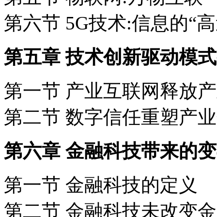
第六节 5G技术:信息的“
第五章 技术创新驱动模
第一节 产业互联网释放
第二节 数字信任重塑产
第六章 金融科技带来的
第一节 金融科技的定义
第二节 金融科技未改变