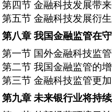
第四节 金融科技发展带
第五节 金融科技发展衍
第八章 我国金融监管在
第一节 国外金融科技监
第二节 我国金融监管的
第三节 金融科技监管更
第九章 未来银行业将持