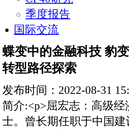
季度报告
国际交流
蝶变中的金融科技 豹
转型路径探索
发布时间：2022-08-31 15:
简介:<p>屈宏志：高级
士。曾长期任职于中国建