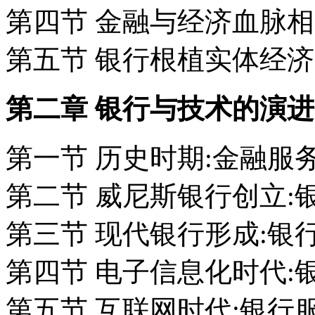
第四节 金融与经济血脉
第五节 银行根植实体经济
第二章 银行与技术的演
第一节 历史时期:金融服
第二节 威尼斯银行创立:
第三节 现代银行形成:银
第四节 电子信息化时代:
第五节 互联网时代:银行