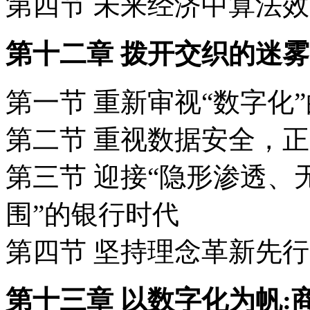
第四节 未来经济中算法
第十二章 拨开交织的迷
第一节 重新审视“数字化
第二节 重视数据安全，正
第三节 迎接“隐形渗透
围”的银行时代
第四节 坚持理念革新先行
第十三章 以数字化为帆