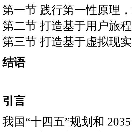
第一节 践行第一性原理
第二节 打造基于用户旅
第三节 打造基于虚拟现
结语
引言
我国“十四五”规划和 20