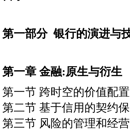
第一部分 银行的演进与
第一章 金融:原生与衍生
第一节 跨时空的价值配置
第二节 基于信用的契约
第三节 风险的管理和经营