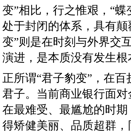
变”相比，行之惟艰，“蝶
处于封闭的体系，具有颠
变”则是在时刻与外界交
演进，是本质没有发生根
正所谓“君子豹变”，在
君子。当前商业银行面对
在最难受、最尴尬的时期
得矫健美丽、品质超群，