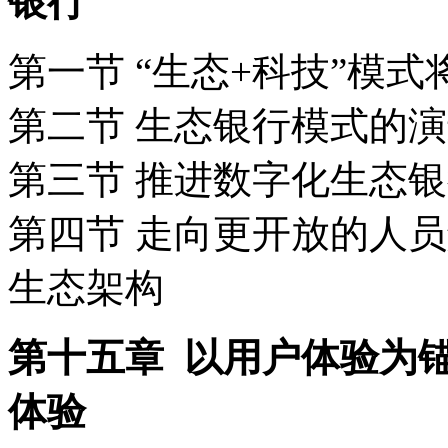
银行
第一节 “生态+科技”模
第二节 生态银行模式的
第三节 推进数字化生态
第四节 走向更开放的人
生态架构
第十五章 以用户体验为
体验