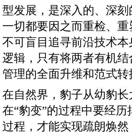
型发展，是深入的、深刻
一切都要因之而重检、重
不可盲目追寻前沿技术本
逻辑，只有将两者有机结
管理的全面升维和范式转
在自然界，豹子从幼豹长
在“豹变”的过程中要经历
过程，才能实现疏朗焕然，