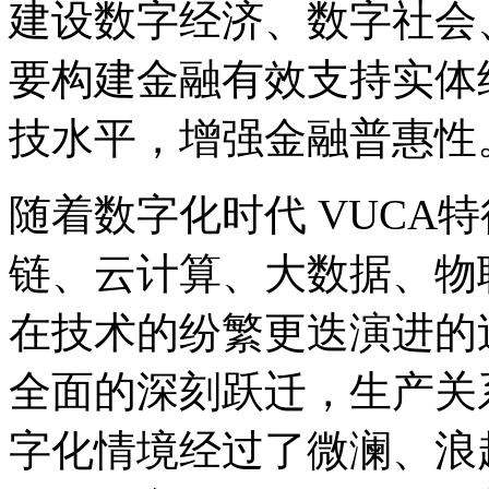
建设数字经济、数字社会
要构建金融有效支持实体
技水平，增强金融普惠性
随着数字化时代 VUCA
链、云计算、大数据、物
在技术的纷繁更迭演进的
全面的深刻跃迁，生产关
字化情境经过了微澜、浪