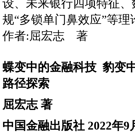
设、未来银行四项特征、
规“多锁单门鼻效应”等理论
作者:屈宏志 著
蝶变中的金融科技 豹变
路径探索
屈宏志 著
中国金融出版社 2022年9