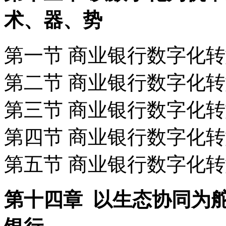
术、器、势
第一节 商业银行数字化转
第二节 商业银行数字化转
第三节 商业银行数字化转
第四节 商业银行数字化转
第五节 商业银行数字化转
第十四章 以生态协同为