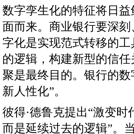
数字孪生化的特征将日益
面而来。商业银行要深刻
字化是实现范式转移的工
的逻辑，构建新型的信任
聚是最终目的。银行的数字
新人性化”。
彼得·德鲁克提出“激变
而是延续过去的逻辑”。