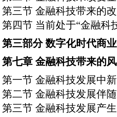
第三节 金融科技带来的改
第四节 当前处于“金融科
第三部分 数字化时代商
第七章 金融科技带来的
第一节 金融科技发展中
第二节 金融科技发展伴
第三节 金融科技发展产