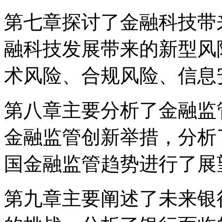
第七章探讨了金融科技带
融科技发展带来的新型风
术风险、合规风险、信息
第八章主要分析了金融监
金融监管创新举措，分析
国金融监管趋势进行了展
第九章主要阐述了未来银