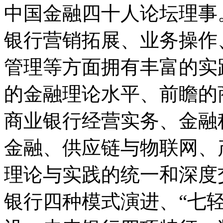
中国金融四十人论坛理事。
银行营销拓展、业务操作
管理等方面拥有丰富的实
的金融理论水平、前瞻的
商业银行经营实务、金融
金融、供应链与物联网、
理论与实践的统一和深度
银行四种模式演进、“七轻