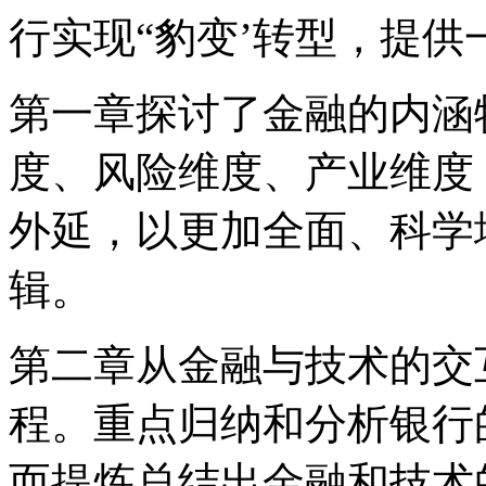
行实现“豹变’转型，提
第一章探讨了金融的内涵
度、风险维度、产业维度
外延，以更加全面、科学
辑。
第二章从金融与技术的交
程。重点归纳和分析银行
而提炼总结出金融和技术