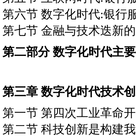
第六节 数字化时代:银行
第七节 金融与技术迭新
第二部分 数字化时代主
第三章 数字化时代技术
第一节 第四次工业革命
第二节 科技创新是构建