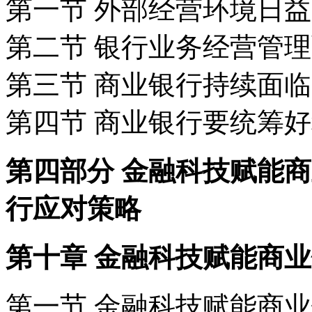
第一节 外部经营环境日
第二节 银行业务经营管
第三节 商业银行持续面
第四节 商业银行要统筹
第四部分 金融科技赋能
行应对策略
第十章 金融科技赋能商业
第一节 金融科技赋能商