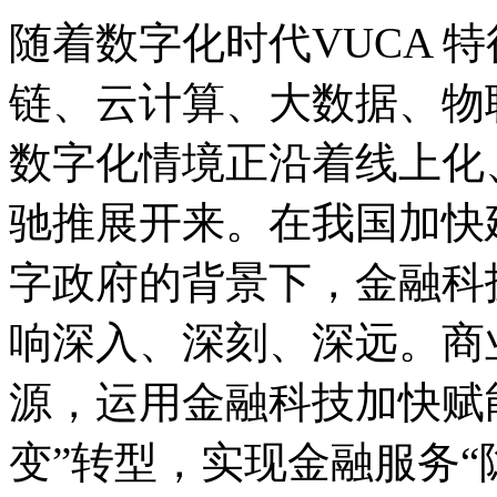
随着数字化时代VUCA 
链、云计算、大数据、物
数字化情境正沿着线上化
驰推展开来。在我国加快
字政府的背景下，金融科
响深入、深刻、深远。商
源，运用金融科技加快赋
变”转型，实现金融服务