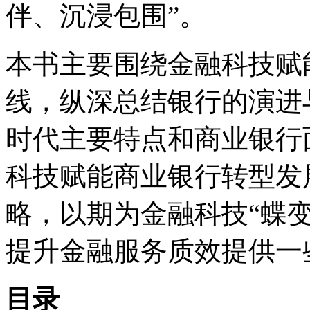
伴、沉浸包围”。
本书主要围绕金融科技赋
线，纵深总结银行的演进
时代主要特点和商业银行
科技赋能商业银行转型发
略，以期为金融科技“蝶变
提升金融服务质效提供一
目录