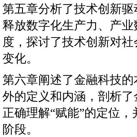
第五章分析了技术创新驱
释放数字化生产力、产业
度，探讨了技术创新对社
变化。
第六章阐述了金融科技的
外的定义和内涵，剖析了
正确理解“赋能”的定位
阶段。