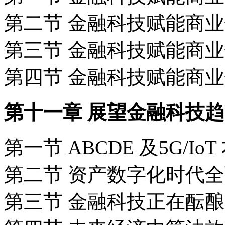
第二节 金融科技赋能商
第三节 金融科技赋能商
第四节 金融科技赋能商
第十一章 展望金融科技趋
第一节 ABCDE 及5G/
第二节 资产数字化时代
第三节 金融科技正在酝