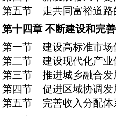
第五节 走共同富裕道
第十四章 不断建设和完
第一节 建设高标准市
第二节 建设现代化产
第三节 推进城乡融合
第四节 促进区域协调
第五节 完善收入分配