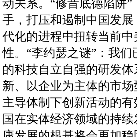
动关系。“修昔底德陷阱
手，打压和遏制中国发展
代化的进程中扭转当前中
性。“李约瑟之谜”：我
的科技自立自强的研发体
新、以企业为主体的市场
主导体制下创新活动的有
国在实体经济领域的持续
康发展的根基将会更加稳