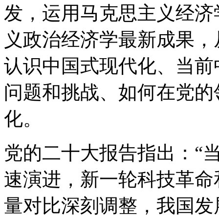
发，运用马克思主义经济
义政治经济学最新成果，
认识中国式现代化、当前
问题和挑战、如何在党的
化。
党的二十大报告指出：“
速演进，新一轮科技革命
量对比深刻调整，我国发