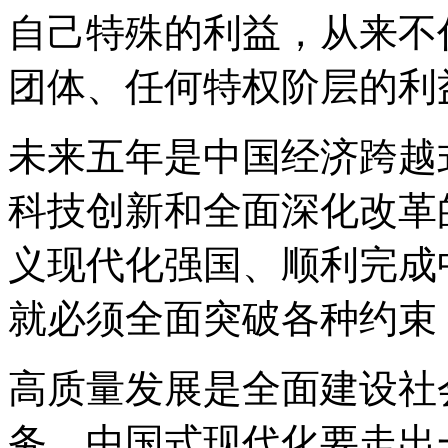
自己特殊的利益，从来不
团体、任何特权阶层的利
未来五年是中国经济跨越
科技创新和全面深化改革
义现代化强国、顺利完成
就必须全面突破各种约束
高质量发展是全面建设社
务。中国式现代化要走出