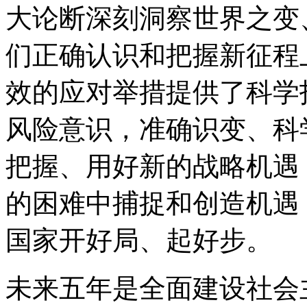
大论断深刻洞察世界之变
们正确认识和把握新征程
效的应对举措提供了科学
风险意识，准确识变、科
把握、用好新的战略机遇
的困难中捕捉和创造机遇
国家开好局、起好步。
未来五年是全面建设社会