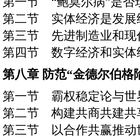
第一节 “鲍莫尔病”是
第二节 实体经济是发
第三节 先进制造业和
第四节 数字经济和实
第八章 防范“金德尔伯格
第一节 霸权稳定论与
第二节 构建共商共建
第三节 以合作共赢推