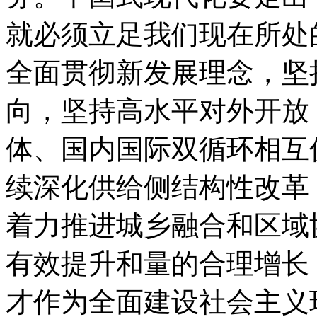
就必须立足我们现在所处
全面贯彻新发展理念，坚
向，坚持高水平对外开放
体、国内国际双循环相互
续深化供给侧结构性改革
着力推进城乡融合和区域
有效提升和量的合理增长
才作为全面建设社会主义