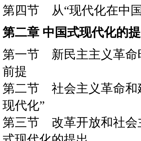
第四节 从“现代化在中国
第二章 中国式现代化的
第一节 新民主主义革命
前提
第二节 社会主义革命和建
现代化”
第三节 改革开放和社会
式现代化的提出