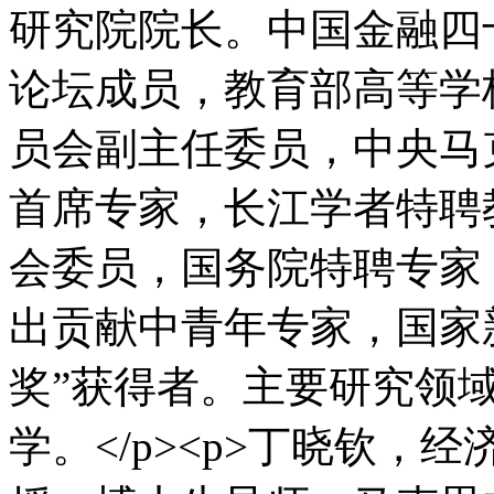
研究院院长。中国金融四十
论坛成员，教育部高等学
员会副主任委员，中央马
首席专家，长江学者特聘
会委员，国务院特聘专家
出贡献中青年专家，国家
奖”获得者。主要研究领
学。</p><p>丁晓钦