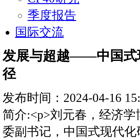
季度报告
国际交流
发展与超越——中国式
径
发布时间：2024-04-16 15:
简介:<p>刘元春，经济
委副书记，中国式现代化