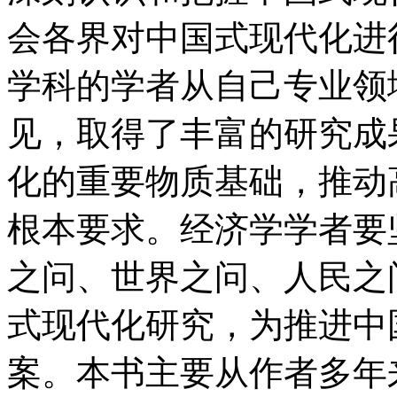
会各界对中国式现代化进
学科的学者从自己专业领
见，取得了丰富的研究成
化的重要物质基础，推动
根本要求。经济学学者要
之问、世界之问、人民之
式现代化研究，为推进中
案。本书主要从作者多年