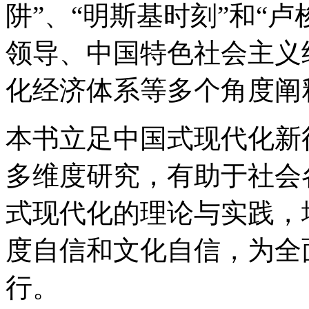
阱”、“明斯基时刻”和“卢
领导、中国特色社会主义
化经济体系等多个角度阐
本书立足中国式现代化新
多维度研究，有助于社会
式现代化的理论与实践，
度自信和文化自信，为全
行。