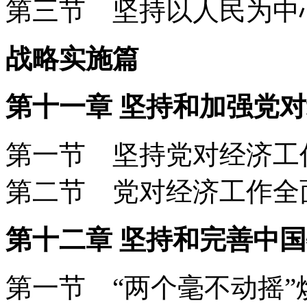
第三节 坚持以人民为
战略实施篇
第十一章 坚持和加强党
第一节 坚持党对经济
第二节 党对经济工作
第十二章 坚持和完善中
第一节 “两个毫不动摇