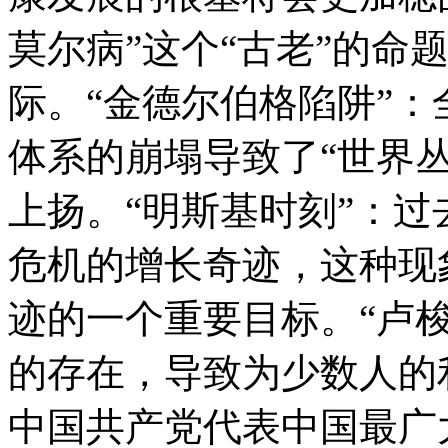
莫尔病”这个“古老”的命
际。“金德尔伯格陷阱”
体系的崩塌导致了“世界
上扬。“明斯基时刻”：过
危机的增长奇迹，这种现
迹的一个重要目标。“卢
的存在，导致为少数人的
中国共产党代表中国最广