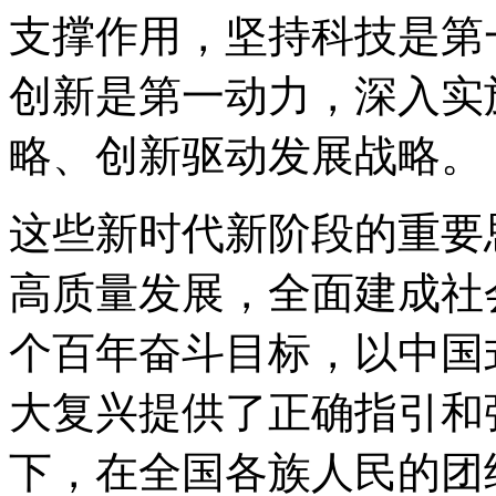
支撑作用，坚持科技是第
创新是第一动力，深入实
略、创新驱动发展战略。
这些新时代新阶段的重要
高质量发展，全面建成社
个百年奋斗目标，以中国
大复兴提供了正确指引和
下，在全国各族人民的团