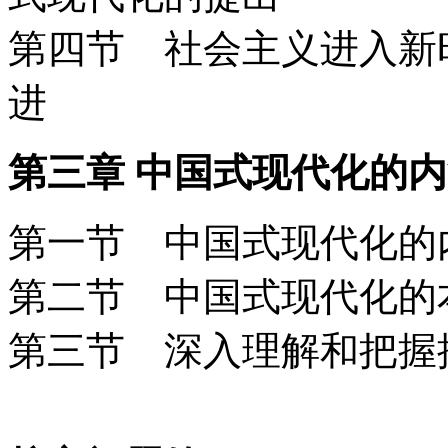
第四节 社会主义进入新
进
第三章 中国式现代化的
第一节 中国式现代化
第二节 中国式现代化
第三节 深入理解和把握