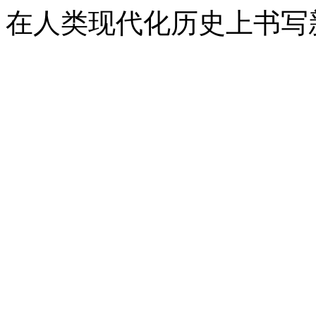
在人类现代化历史上书写