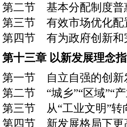
第二节 基本分配制度
第三节 有效市场优化
第四节 有为政府创新
第十三章 以新发展理念
第一节 自立自强的创
第二节 “城乡”“区域”
第三节 从“工业文明”
第四节 新发展格局下