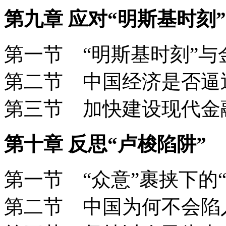
第九章 应对“明斯基时刻”
第一节 “明斯基时刻”
第二节 中国经济是否逼
第三节 加快建设现代
第十章 反思“卢梭陷阱”
第一节 “众意”裹挟下的
第二节 中国为何不会陷