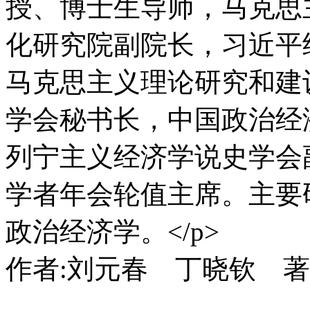
授、博士生导师，马克思
化研究院副院长，习近平
马克思主义理论研究和建
学会秘书长，中国政治经
列宁主义经济学说史学会
学者年会轮值主席。主要
政治经济学。</p>
作者:刘元春 丁晓钦 著