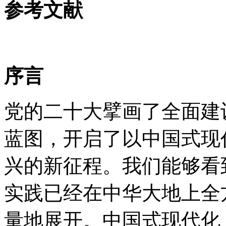
参考文献
序言
党的二十大擘画了全面建
蓝图，开启了以中国式现
兴的新征程。我们能够看
实践已经在中华大地上全
量地展开。中国式现代化