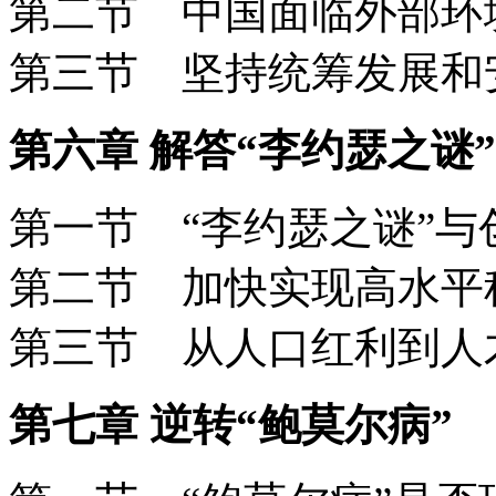
第二节 中国面临外部环境
第三节 坚持统筹发展
第六章 解答“李约瑟之谜”
第一节 “李约瑟之谜”
第二节 加快实现高水
第三节 从人口红利到
第七章 逆转“鲍莫尔病”