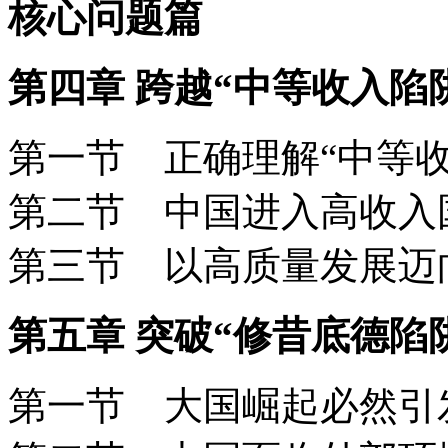
核心问题篇
第四章 跨越“中等收入陷
第一节 正确理解“中等
第二节 中国进入高收
第三节 以高质量发展
第五章 突破“修昔底德陷
第一节 大国崛起必然