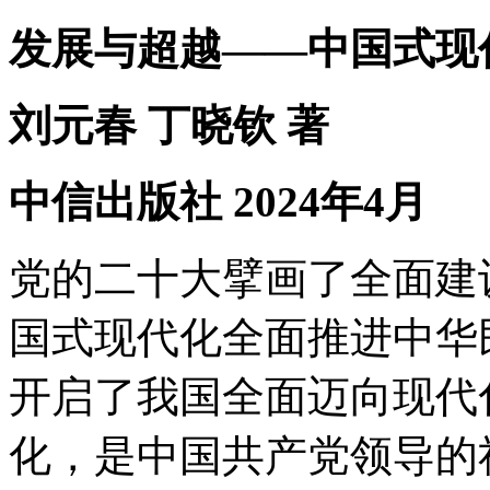
发展与超越——中国式现
刘元春 丁晓钦 著
中信出版社 2024年4月
党的二十大擘画了全面建
国式现代化全面推进中华
开启了我国全面迈向现代
化，是中国共产党领导的