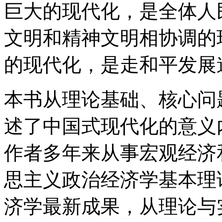
巨大的现代化，是全体人
文明和精神文明相协调的
的现代化，是走和平发展
本书从理论基础、核心问
述了中国式现代化的意义
作者多年来从事宏观经济
思主义政治经济学基本理
济学最新成果，从理论与