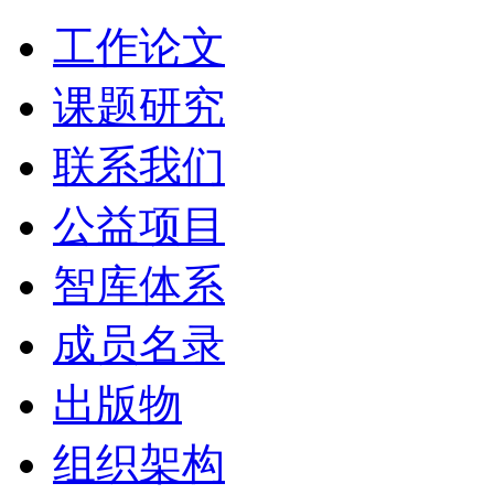
工作论文
课题研究
联系我们
公益项目
智库体系
成员名录
出版物
组织架构