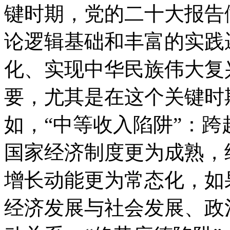
键时期，党的二十大报告
论逻辑基础和丰富的实践
化、实现中华民族伟大复
要，尤其是在这个关键时
如，“中等收入陷阱”：跨
国家经济制度更为成熟，
增长动能更为常态化，如
经济发展与社会发展、政