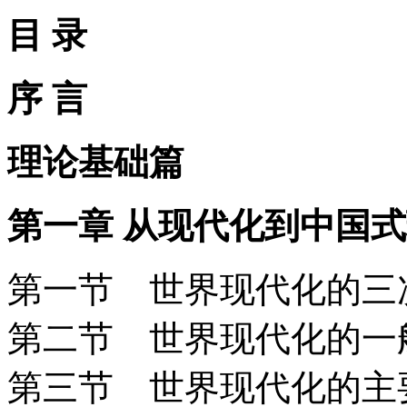
目 录
序 言
理论基础篇
第一章 从现代化到中国
第一节 世界现代化的
第二节 世界现代化的
第三节 世界现代化的