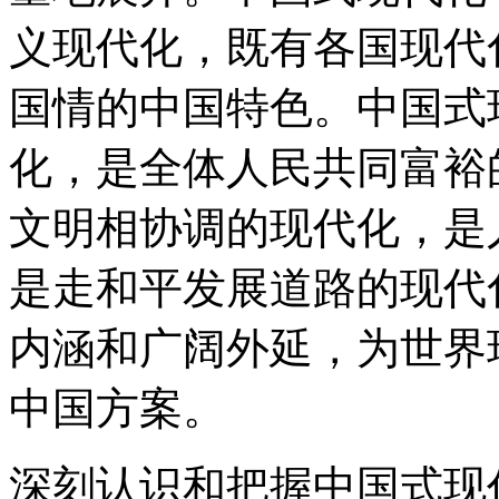
义现代化，既有各国现代
国情的中国特色。中国式
化，是全体人民共同富裕
文明相协调的现代化，是
是走和平发展道路的现代
内涵和广阔外延，为世界
中国方案。
深刻认识和把握中国式现