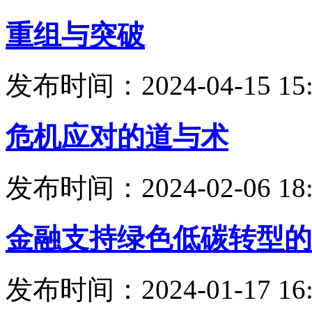
重组与突破
发布时间：2024-04-15 15:
危机应对的道与术
发布时间：2024-02-06 18:
金融支持绿色低碳转型的
发布时间：2024-01-17 16: