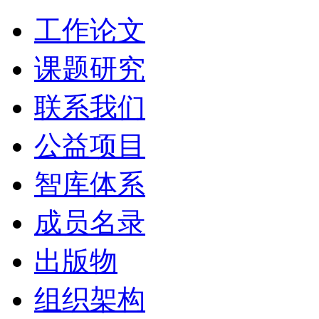
工作论文
课题研究
联系我们
公益项目
智库体系
成员名录
出版物
组织架构