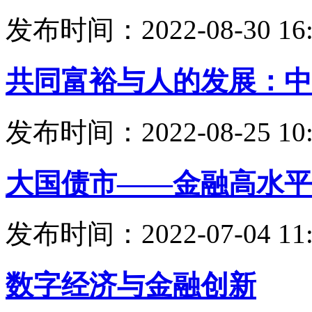
发布时间：2022-08-30 16:
共同富裕与人的发展：中
发布时间：2022-08-25 10:
大国债市——金融高水平
发布时间：2022-07-04 11:
数字经济与金融创新