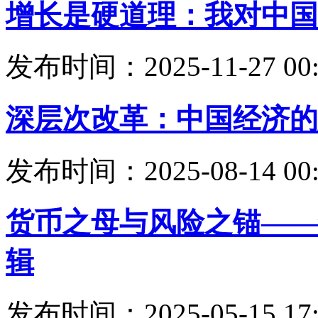
增长是硬道理：我对中国
发布时间：2025-11-27 00:
深层次改革：中国经济的
发布时间：2025-08-14 00:
货币之母与风险之锚——
辑
发布时间：2025-05-15 17: