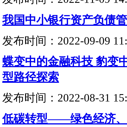
我国中小银行资产负债管
发布时间：2022-09-09 11:
蝶变中的金融科技 豹变
型路径探索
发布时间：2022-08-31 15:
低碳转型——绿色经济、