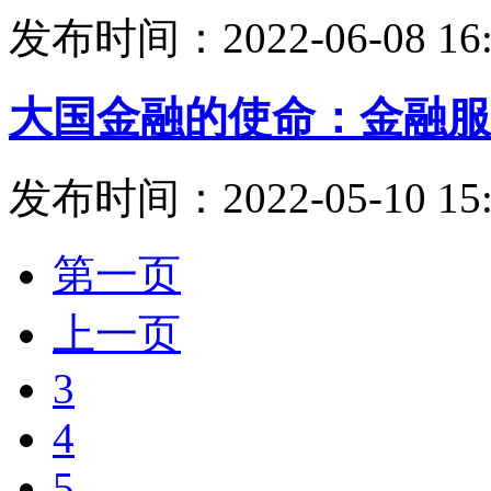
发布时间：2022-06-08 16:
大国金融的使命：金融服
发布时间：2022-05-10 15:
第一页
上一页
3
4
5