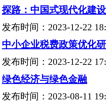
探路：中国式现代化建设
发布时间：2023-12-22 18:
中小企业税费政策优化研
发布时间：2023-12-22 17:
绿色经济与绿色金融
发布时间：2023-08-11 19: