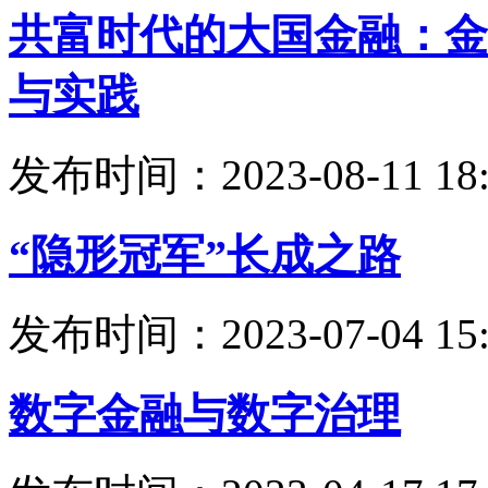
共富时代的大国金融：金
与实践
发布时间：2023-08-11 18:
“隐形冠军”长成之路
发布时间：2023-07-04 15:
数字金融与数字治理