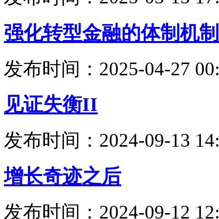
强化转型金融的体制机制
发布时间：2025-04-27 00:
见证失衡II
发布时间：2024-09-13 14:
增长奇迹之后
发布时间：2024-09-12 12: