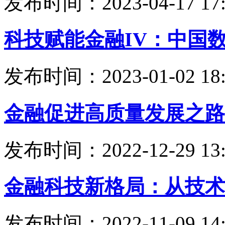
发布时间：2023-04-17 17:
科技赋能金融IV：中国
发布时间：2023-01-02 18:
金融促进高质量发展之路
发布时间：2022-12-29 13:
金融科技新格局：从技术
发布时间：2022-11-09 14: