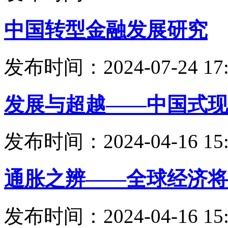
中国转型金融发展研究
发布时间：2024-07-24 17:
发展与超越——中国式现
发布时间：2024-04-16 15:
通胀之辨——全球经济将
发布时间：2024-04-16 15: