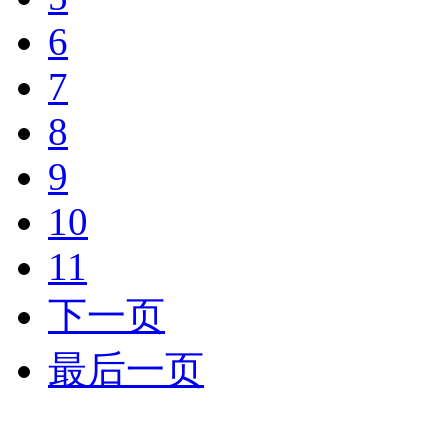
6
7
8
9
10
11
下一页
最后一页