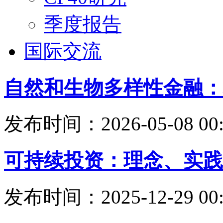
季度报告
国际交流
自然和生物多样性金融：
发布时间：2026-05-08 00:
可持续投资：理念、实践
发布时间：2025-12-29 00: