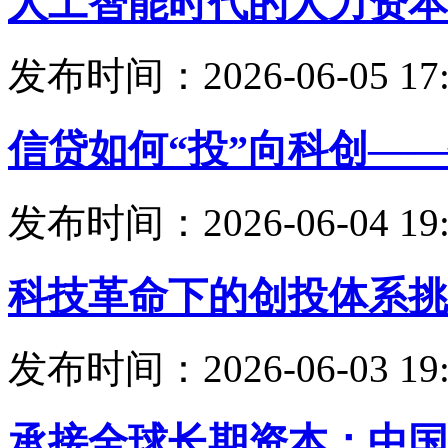
人工智能时代的人力资本
发布时间：2026-06-05 17:
信贷如何“投”向科创—
发布时间：2026-06-04 19:
科技革命下的创投体系挑
发布时间：2026-06-03 19:
承接全球长期资本：中国