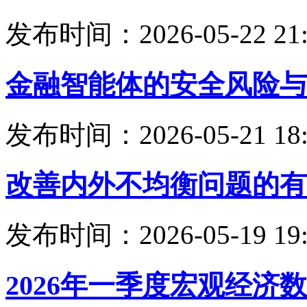
发布时间：2026-05-22 21:
金融智能体的安全风险与
发布时间：2026-05-21 18:
改善内外不均衡问题的有
发布时间：2026-05-19 19:
2026年一季度宏观经济