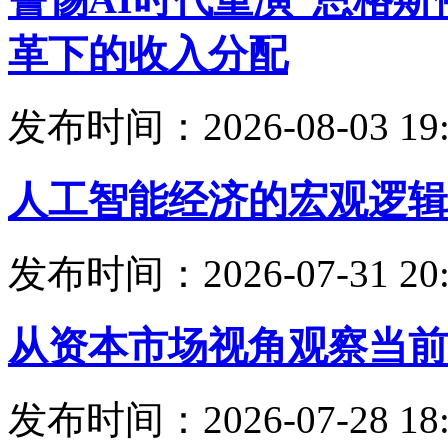
革下的收入分配
发布时间：2026-08-03 19:
人工智能经济的宏观逻辑
发布时间：2026-07-31 20:
从资本市场视角观察当前
发布时间：2026-07-28 18: