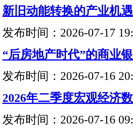
新旧动能转换的产业机遇
发布时间：2026-07-17 19:
“后房地产时代”的商业
发布时间：2026-07-16 20:
2026年二季度宏观经济
发布时间：2026-07-16 09: