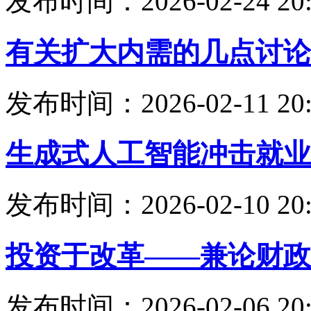
发布时间：2026-02-24 20:
有关扩大内需的几点讨论
发布时间：2026-02-11 20:
生成式人工智能冲击就业
发布时间：2026-02-10 20:
投资于改革——兼论财政
发布时间：2026-02-06 20: