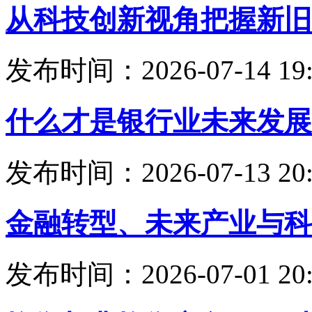
从科技创新视角把握新旧
发布时间：2026-07-14 19:
什么才是银行业未来发展
发布时间：2026-07-13 20:
金融转型、未来产业与科
发布时间：2026-07-01 20: