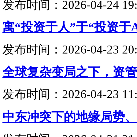
发布时间：2026-04-24 19:
寓“投资于人”于“投资于A
发布时间：2026-04-23 20:
全球复杂变局之下，资管
发布时间：2026-04-23 11:
中东冲突下的地缘局势、