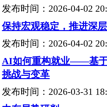
发布时间：2026-04-02 20:
保持宏观稳定，推进深层
发布时间：2026-04-02 20:
AI如何重构就业——基
挑战与变革
发布时间：2026-03-31 18: