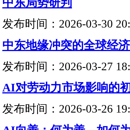
中东局势研判
发布时间：2026-03-30 20:
中东地缘冲突的全球经济
发布时间：2026-03-27 18:
AI对劳动力市场影响的
发布时间：2026-03-26 19: