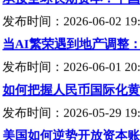
发布时间：2026-06-02 19:
当AI繁荣遇到地产调整
发布时间：2026-06-01 20:
如何把握人民币国际化黄
发布时间：2026-05-29 19:
美国如何逆势开放资本账