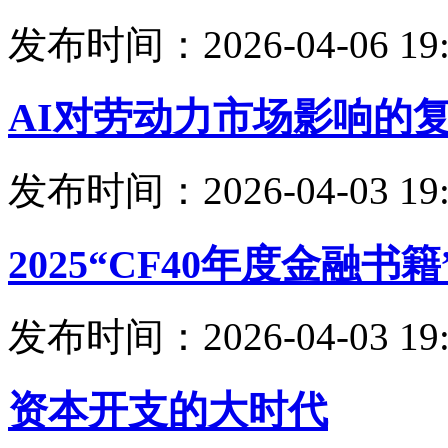
发布时间：2026-04-06 19:
AI对劳动力市场影响的
发布时间：2026-04-03 19:
2025“CF40年度金融
发布时间：2026-04-03 19:
资本开支的大时代