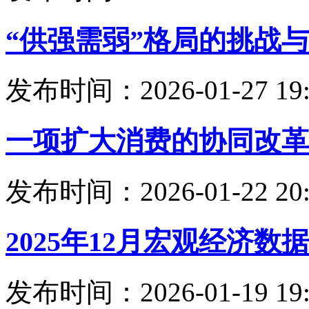
“供强需弱”格局的挑战
发布时间：2026-01-27 19:
一项扩大消费的协同改革
发布时间：2026-01-22 20:
2025年12月宏观经济数
发布时间：2026-01-19 19: