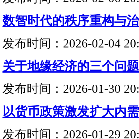
数智时代的秩序重构与治
发布时间：2026-02-04 20:
关于地缘经济的三个问题
发布时间：2026-01-30 20:
以货币政策激发扩大内需
发布时间：2026-01-29 20: