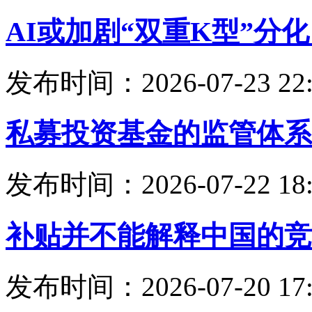
AI或加剧“双重K型”分
发布时间：2026-07-23 22:
私募投资基金的监管体系
发布时间：2026-07-22 18:
补贴并不能解释中国的竞
发布时间：2026-07-20 17: