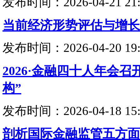
发布时间：2026-04-21 21:
当前经济形势评估与增长
发布时间：2026-04-20 19:
2026·金融四十人年会
构”
发布时间：2026-04-18 15:
剖析国际金融监管五方面