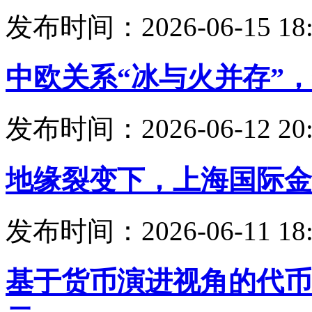
发布时间：2026-06-15 18:
中欧关系“冰与火并存”
发布时间：2026-06-12 20:
地缘裂变下，上海国际金
发布时间：2026-06-11 18:
基于货币演进视角的代币