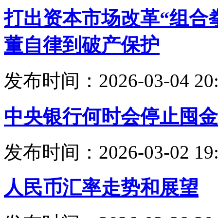
打出资本市场改革“组合
董自律到破产保护
发布时间：2026-03-04 20:
中央银行何时会停止囤金
发布时间：2026-03-02 19:
人民币汇率走势和展望