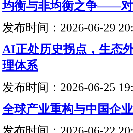
均衡与非均衡之争——对
发布时间：2026-06-29 20:
AI正处历史拐点，生态
理体系
发布时间：2026-06-25 19:
全球产业重构与中国企业
发布时间：2026-06-22 20: