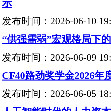
示
发布时间：2026-06-10 19:
“供强需弱”宏观格局下
发布时间：2026-06-09 19:
CF40路劲奖学金202
发布时间：2026-06-05 18: