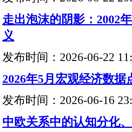
走出泡沫的阴影：200
义
发布时间：2026-06-22 11:
2026年5月宏观经济数据
发布时间：2026-06-16 23:
中欧关系中的认知分化、