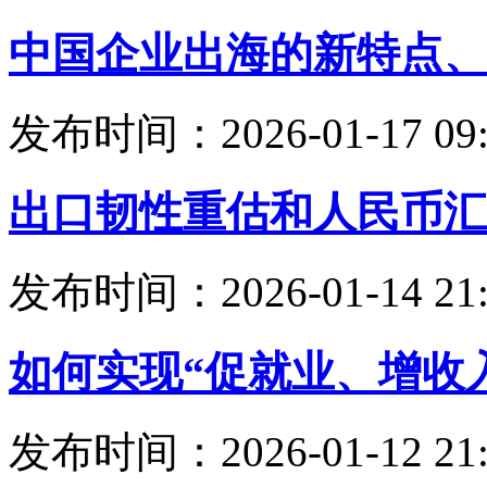
中国企业出海的新特点、
发布时间：2026-01-17 09:
出口韧性重估和人民币汇
发布时间：2026-01-14 21:
如何实现“促就业、增收
发布时间：2026-01-12 21: