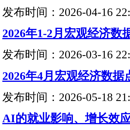
发布时间：2026-04-16 22:
2026年1-2月宏观经济数
发布时间：2026-03-16 22:
2026年4月宏观经济数据
发布时间：2026-05-18 21:
AI的就业影响、增长效