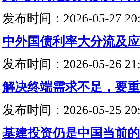
发布时间：2026-05-27 20:
中外国债利率大分流及应
发布时间：2026-05-26 21:
解决终端需求不足，要重
发布时间：2026-05-25 20:
基建投资仍是中国当前的