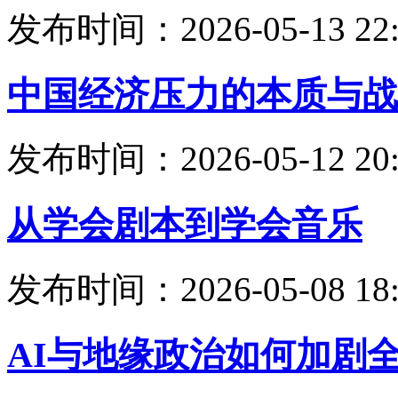
发布时间：2026-05-13 22:
中国经济压力的本质与战
发布时间：2026-05-12 20:
从学会剧本到学会音乐
发布时间：2026-05-08 18:
AI与地缘政治如何加剧