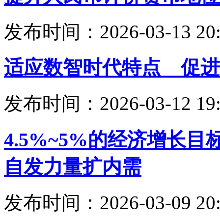
发布时间：2026-03-13 20:
适应数智时代特点 促进
发布时间：2026-03-12 19:
4.5%~5%的经济增长
自发力量扩内需
发布时间：2026-03-09 20: