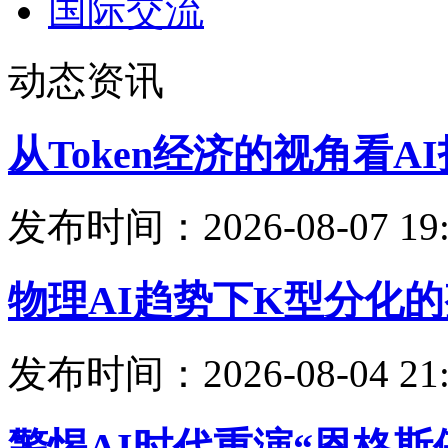
国际交流
动态资讯
从Token经济的视角看
发布时间：2026-08-07 19:
物理AI趋势下K型分化
发布时间：2026-08-04 21:
警惕AI时代重演“恩格