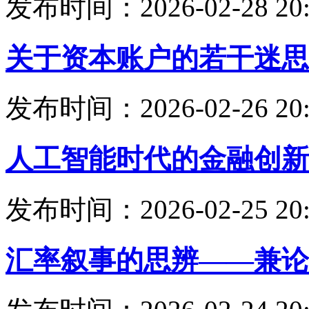
发布时间：2026-02-28 20:
关于资本账户的若干迷思
发布时间：2026-02-26 20:
人工智能时代的金融创新
发布时间：2026-02-25 20:
汇率叙事的思辨——兼论