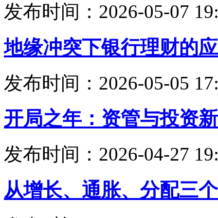
发布时间：2026-05-07 19:
地缘冲突下银行理财的应
发布时间：2026-05-05 17:
开局之年：资管与投资新
发布时间：2026-04-27 19:
从增长、通胀、分配三个