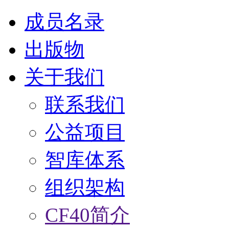
成员名录
出版物
关于我们
联系我们
公益项目
智库体系
组织架构
CF40简介