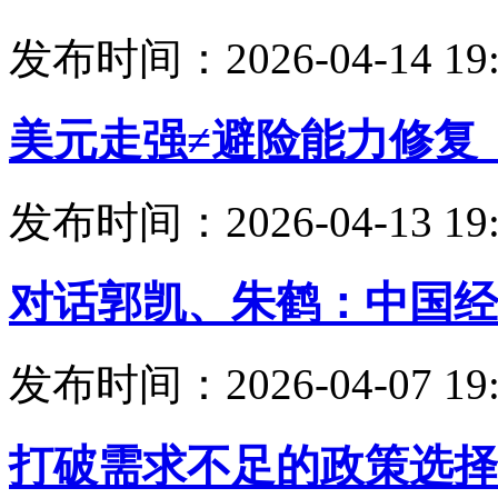
发布时间：2026-04-14 19:
美元走强≠避险能力修复
发布时间：2026-04-13 19:
对话郭凯、朱鹤：中国经
发布时间：2026-04-07 19:
打破需求不足的政策选择