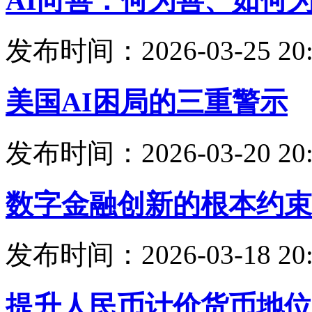
AI向善：何为善、如何
发布时间：2026-03-25 20:
美国AI困局的三重警示
发布时间：2026-03-20 20:
数字金融创新的根本约束
发布时间：2026-03-18 20:
提升人民币计价货币地位