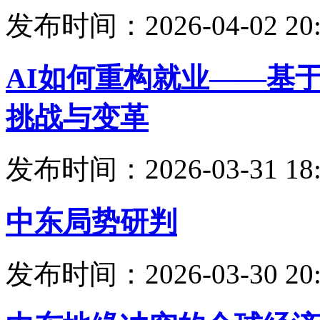
发布时间：2026-04-02 20:
AI如何重构就业——基
挑战与变革
发布时间：2026-03-31 18:
中东局势研判
发布时间：2026-03-30 20: