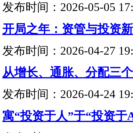
发布时间：2026-05-05 17:
开局之年：资管与投资新
发布时间：2026-04-27 19:
从增长、通胀、分配三个
发布时间：2026-04-24 19:
寓“投资于人”于“投资于A