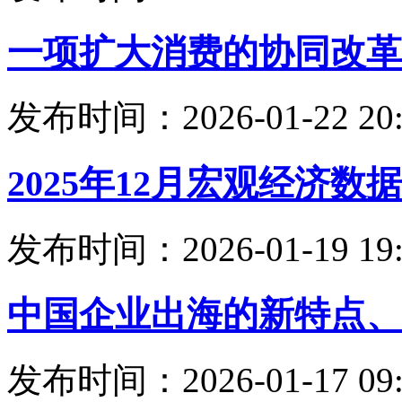
一项扩大消费的协同改革
发布时间：2026-01-22 20:
2025年12月宏观经济数
发布时间：2026-01-19 19:
中国企业出海的新特点、
发布时间：2026-01-17 09: