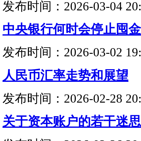
发布时间：2026-03-04 20:
中央银行何时会停止囤金
发布时间：2026-03-02 19:
人民币汇率走势和展望
发布时间：2026-02-28 20:
关于资本账户的若干迷思