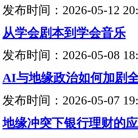
发布时间：2026-05-12 20:
从学会剧本到学会音乐
发布时间：2026-05-08 18:
AI与地缘政治如何加剧
发布时间：2026-05-07 19:
地缘冲突下银行理财的应