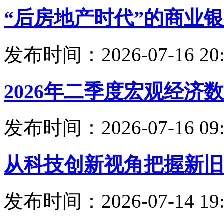
“后房地产时代”的商业
发布时间：2026-07-16 20:
2026年二季度宏观经济
发布时间：2026-07-16 09:
从科技创新视角把握新旧
发布时间：2026-07-14 19: