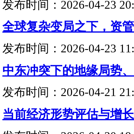
发布时间：2026-04-23 20:
全球复杂变局之下，资管
发布时间：2026-04-23 11:
中东冲突下的地缘局势、
发布时间：2026-04-21 21:
当前经济形势评估与增长