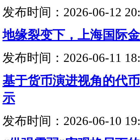
发布时间：2026-06-12 20:
地缘裂变下，上海国际金
发布时间：2026-06-11 18:
基于货币演进视角的代币
示
发布时间：2026-06-10 19: