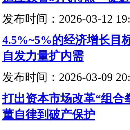
发布时间：2026-03-12 19:
4.5%~5%的经济增长
自发力量扩内需
发布时间：2026-03-09 20:
打出资本市场改革“组合
董自律到破产保护