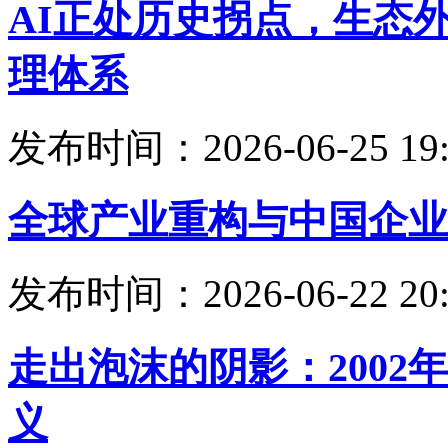
AI正处历史拐点，生态
理体系
发布时间：2026-06-25 19:
全球产业重构与中国企业
发布时间：2026-06-22 20:
走出泡沫的阴影：200
义