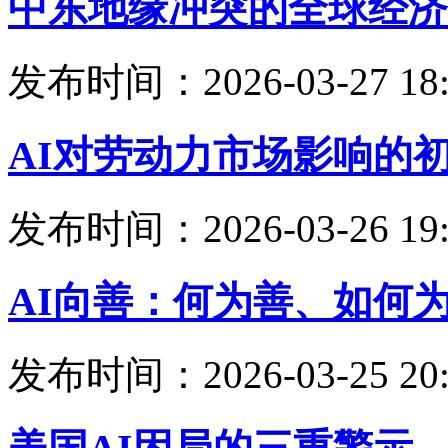
中东地缘冲突的全球经济
发布时间：2026-03-27 18:
AI对劳动力市场影响的
发布时间：2026-03-26 19:
AI向善：何为善、如何
发布时间：2026-03-25 20: