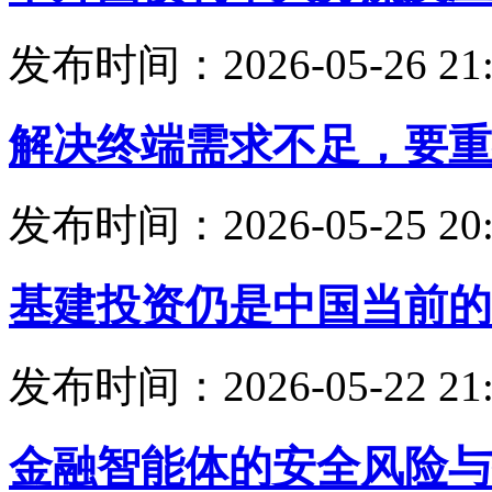
发布时间：2026-05-26 21:
解决终端需求不足，要重
发布时间：2026-05-25 20:
基建投资仍是中国当前的
发布时间：2026-05-22 21:
金融智能体的安全风险与