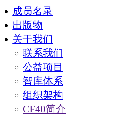
成员名录
出版物
关于我们
联系我们
公益项目
智库体系
组织架构
CF40简介