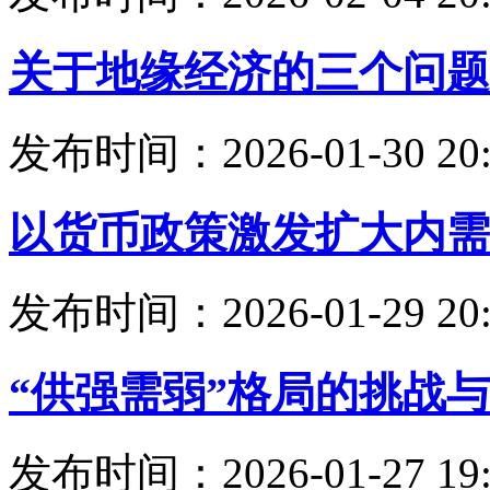
关于地缘经济的三个问题
发布时间：2026-01-30 20:
以货币政策激发扩大内需
发布时间：2026-01-29 20:
“供强需弱”格局的挑战
发布时间：2026-01-27 19: