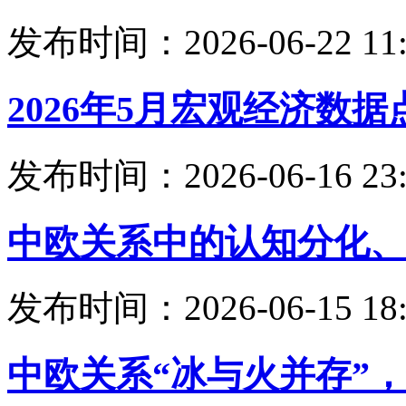
发布时间：2026-06-22 11:
2026年5月宏观经济数据
发布时间：2026-06-16 23:
中欧关系中的认知分化、
发布时间：2026-06-15 18:
中欧关系“冰与火并存”