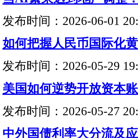
发布时间：2026-06-01 20:
如何把握人民币国际化黄
发布时间：2026-05-29 19:
美国如何逆势开放资本账
发布时间：2026-05-27 20:
中外国债利率大分流及应