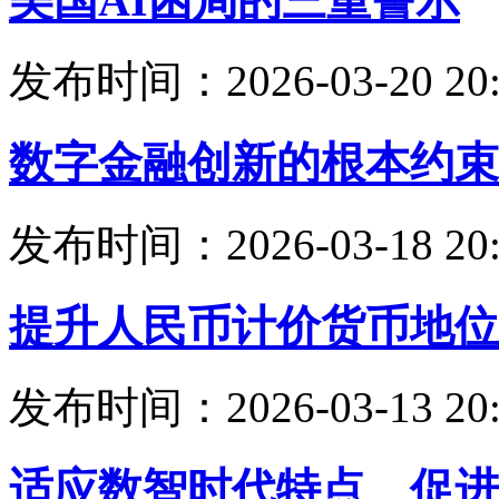
美国AI困局的三重警示
发布时间：2026-03-20 20:
数字金融创新的根本约束
发布时间：2026-03-18 20:
提升人民币计价货币地位
发布时间：2026-03-13 20:
适应数智时代特点 促进