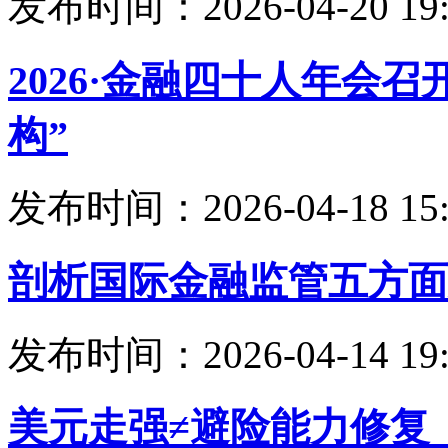
发布时间：2026-04-20 19:
2026·金融四十人年会
构”
发布时间：2026-04-18 15:
剖析国际金融监管五方面
发布时间：2026-04-14 19:
美元走强≠避险能力修复