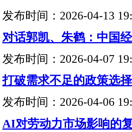
发布时间：2026-04-13 19:
对话郭凯、朱鹤：中国经
发布时间：2026-04-07 19:
打破需求不足的政策选择
发布时间：2026-04-06 19:
AI对劳动力市场影响的