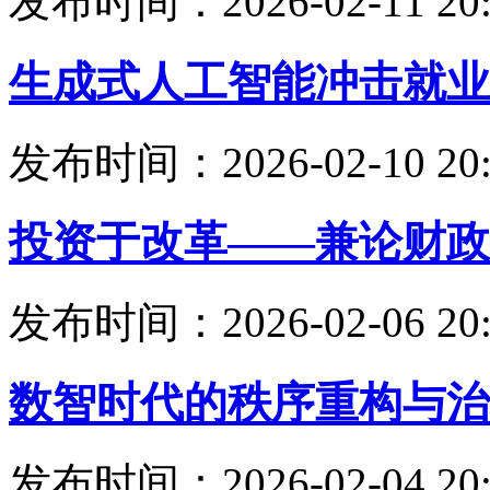
发布时间：2026-02-11 20:
生成式人工智能冲击就业
发布时间：2026-02-10 20:
投资于改革——兼论财政
发布时间：2026-02-06 20:
数智时代的秩序重构与治
发布时间：2026-02-04 20: