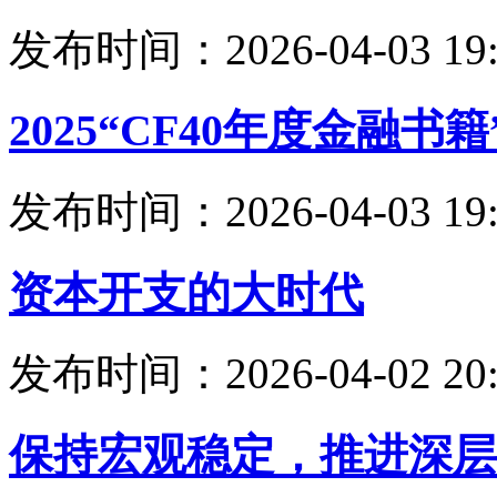
发布时间：2026-04-03 19:
2025“CF40年度金融
发布时间：2026-04-03 19:
资本开支的大时代
发布时间：2026-04-02 20:
保持宏观稳定，推进深层