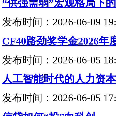
“供强需弱”宏观格局下
发布时间：2026-06-09 19:
CF40路劲奖学金202
发布时间：2026-06-05 18:
人工智能时代的人力资本
发布时间：2026-06-05 17: