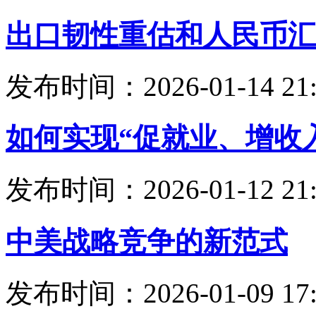
出口韧性重估和人民币汇
发布时间：2026-01-14 21:
如何实现“促就业、增收
发布时间：2026-01-12 21:
中美战略竞争的新范式
发布时间：2026-01-09 17: