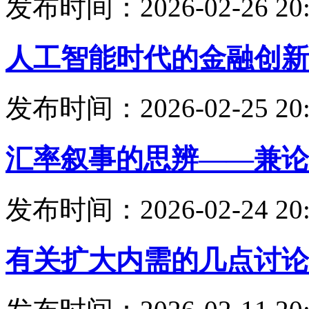
发布时间：2026-02-26 20:
人工智能时代的金融创新
发布时间：2026-02-25 20:
汇率叙事的思辨——兼论
发布时间：2026-02-24 20:
有关扩大内需的几点讨论