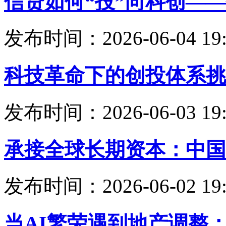
信贷如何“投”向科创—
发布时间：2026-06-04 19:
科技革命下的创投体系挑
发布时间：2026-06-03 19:
承接全球长期资本：中国
发布时间：2026-06-02 19:
当AI繁荣遇到地产调整