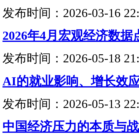
发布时间：2026-03-16 22:
2026年4月宏观经济数据
发布时间：2026-05-18 21:
AI的就业影响、增长效
发布时间：2026-05-13 22:
中国经济压力的本质与战