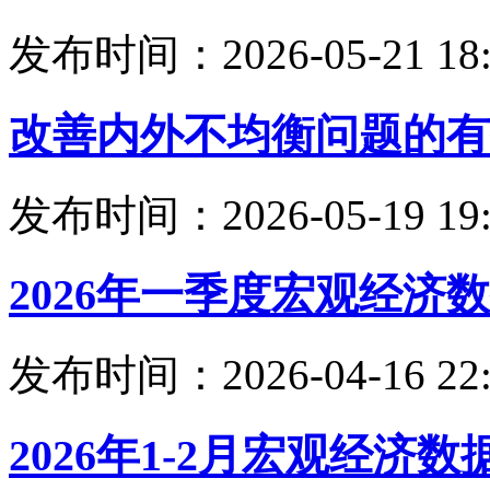
发布时间：2026-05-21 18:
改善内外不均衡问题的有
发布时间：2026-05-19 19:
2026年一季度宏观经济
发布时间：2026-04-16 22:
2026年1-2月宏观经济数