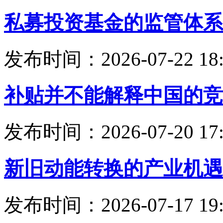
私募投资基金的监管体系
发布时间：2026-07-22 18:
补贴并不能解释中国的竞
发布时间：2026-07-20 17:
新旧动能转换的产业机遇
发布时间：2026-07-17 19: