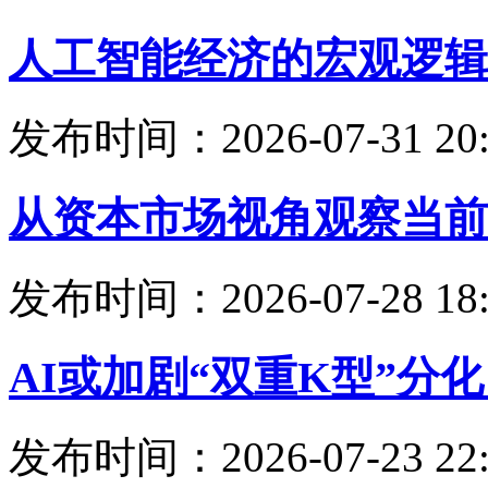
人工智能经济的宏观逻辑
发布时间：2026-07-31 20:
从资本市场视角观察当前
发布时间：2026-07-28 18:
AI或加剧“双重K型”分
发布时间：2026-07-23 22: