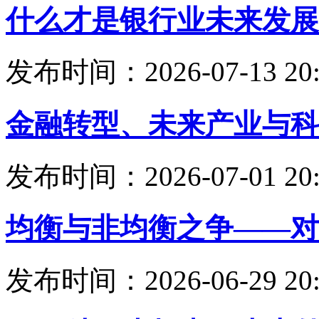
什么才是银行业未来发展
发布时间：2026-07-13 20:
金融转型、未来产业与科
发布时间：2026-07-01 20:
均衡与非均衡之争——对
发布时间：2026-06-29 20: