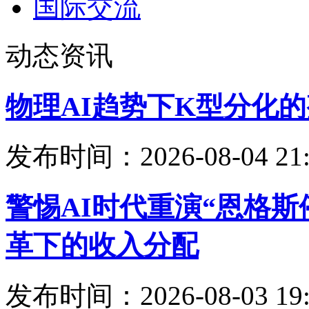
国际交流
动态资讯
物理AI趋势下K型分化
发布时间：2026-08-04 21:
警惕AI时代重演“恩格
革下的收入分配
发布时间：2026-08-03 19: